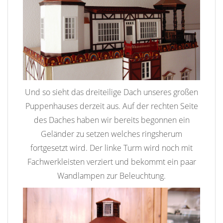
Und so sieht das dreiteilige Dach unseres großen
Puppenhauses derzeit aus. Auf der rechten Seite
des Daches haben wir bereits begonnen ein
Geländer zu setzen welches ringsherum
fortgesetzt wird. Der linke Turm wird noch mit
Fachwerkleisten verziert und bekommt ein paar
Wandlampen zur Beleuchtung.