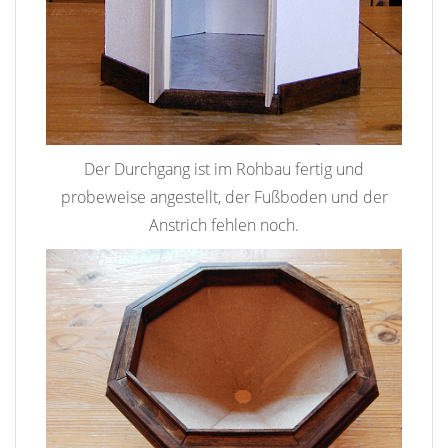
Der Durchgang ist im Rohbau fertig und
probeweise angestellt, der Fußboden und der
Anstrich fehlen noch.