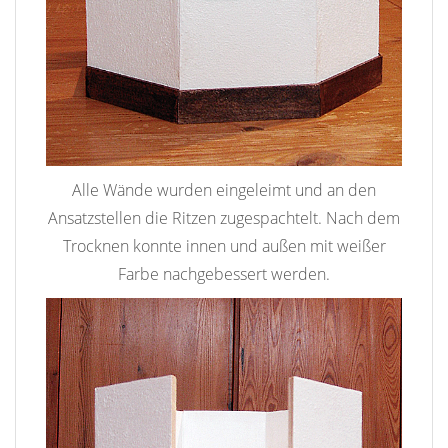
Alle Wände wurden eingeleimt und an den
Ansatzstellen die Ritzen zugespachtelt. Nach dem
Trocknen konnte innen und außen mit weißer
Farbe nachgebessert werden.