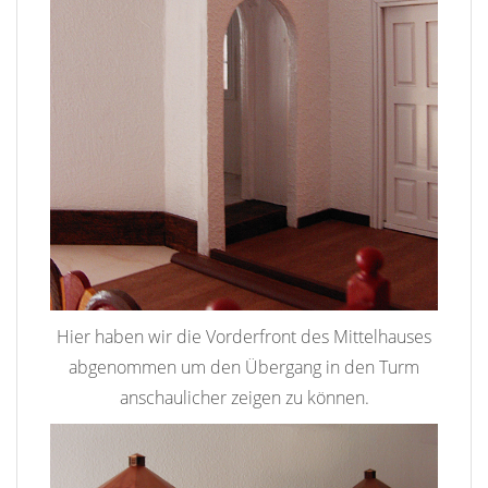
Hier haben wir die Vorderfront des Mittelhauses
abgenommen um den Übergang in den Turm
anschaulicher zeigen zu können.