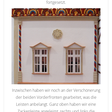
fortgesetzt.
Inzwischen haben wir noch an der Verschönerung
der beiden Vorderfronten gearbeitet, was die
Leisten anbelangt. Ganz oben haben wir eine
Zackenleiste angeleimt, rechts und links die