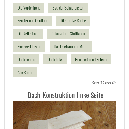
Die Vorderfront
Bau der Schaufenster
Fenster und Gardinen
Die fertige Küche
Die Kellerfront
Dekoration - Stoffladen
Fachwerkleisten
Das Dachzimmer Mitte
Dach rechts
Dach links
Rückseite und Kulisse
Alle Seiten
Seite 39 von 40
Dach-Konstruktion linke Seite