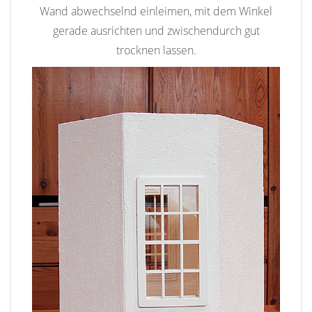
Wand abwechselnd einleimen, mit dem Winkel
gerade ausrichten und zwischendurch gut
trocknen lassen.