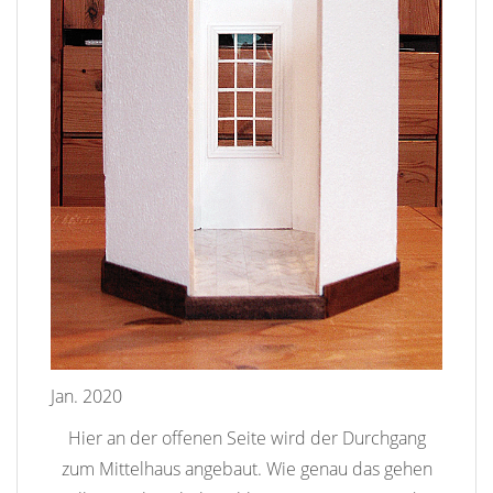
Jan. 2020
Hier an der offenen Seite wird der Durchgang
zum Mittelhaus angebaut. Wie genau das gehen