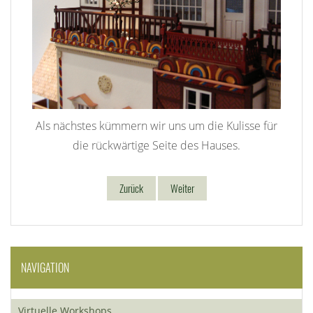
Als nächstes kümmern wir uns um die Kulisse für
die rückwärtige Seite des Hauses.
Zurück
Weiter
NAVIGATION
Virtuelle Workshops