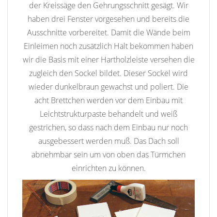
der Kreissäge den Gehrungsschnitt gesägt. Wir
haben drei Fenster vorgesehen und bereits die
Ausschnitte vorbereitet. Damit die Wände beim
Einleimen noch zusätzlich Halt bekommen haben
wir die Basis mit einer Hartholzleiste versehen die
zugleich den Sockel bildet. Dieser Sockel wird
wieder dunkelbraun gewachst und poliert. Die
acht Brettchen werden vor dem Einbau mit
Leichtstrukturpaste behandelt und weiß
gestrichen, so dass nach dem Einbau nur noch
ausgebessert werden muß. Das Dach soll
abnehmbar sein um von oben das Türmchen
einrichten zu können.