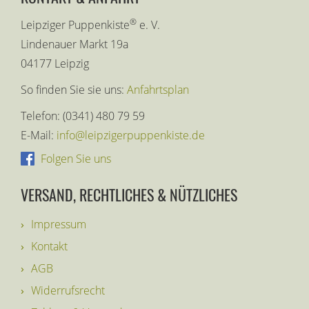
®
Leipziger Puppenkiste
e. V.
Lindenauer Markt 19a
04177 Leipzig
So finden Sie sie uns:
Anfahrtsplan
Telefon: (0341) 480 79 59
E-Mail:
info@leipzigerpuppenkiste.de
Folgen Sie uns
VERSAND, RECHTLICHES & NÜTZLICHES
Impressum
Kontakt
AGB
Widerrufsrecht