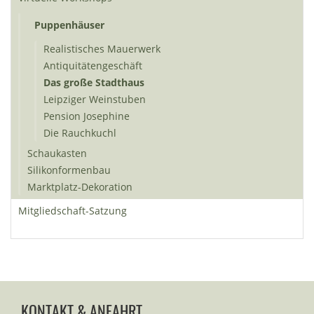
Puppenhäuser
Realistisches Mauerwerk
Antiquitätengeschäft
Das große Stadthaus
Leipziger Weinstuben
Pension Josephine
Die Rauchkuchl
Schaukasten
Silikonformenbau
Marktplatz-Dekoration
Mitgliedschaft-Satzung
KONTAKT & ANFAHRT