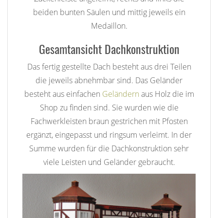
beiden bunten Säulen und mittig jeweils ein
Medaillon.
Gesamtansicht Dachkonstruktion
Das fertig gestellte Dach besteht aus drei Teilen
die jeweils abnehmbar sind. Das Geländer
besteht aus einfachen
Geländern
aus Holz die im
Shop zu finden sind. Sie wurden wie die
Fachwerkleisten braun gestrichen mit Pfosten
ergänzt, eingepasst und ringsum verleimt. In der
Summe wurden für die Dachkonstruktion sehr
viele Leisten und Geländer gebraucht.