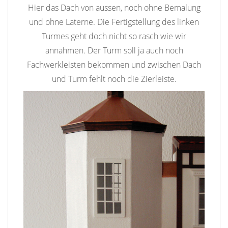
Hier das Dach von aussen, noch ohne Bemalung
und ohne Laterne. Die Fertigstellung des linken
Turmes geht doch nicht so rasch wie wir
annahmen. Der Turm soll ja auch noch
Fachwerkleisten bekommen und zwischen Dach
und Turm fehlt noch die Zierleiste.