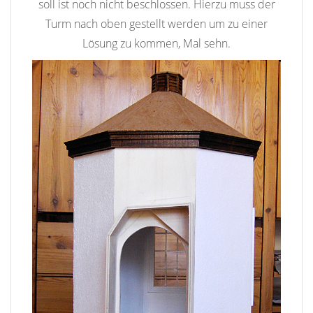
soll ist noch nicht beschlossen. Hierzu muss der
Turm nach oben gestellt werden um zu einer
Lösung zu kommen, Mal sehn.