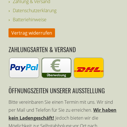
Zahlung & Versand
Datenschutzerklärung
Batteriehinweise
Vertrag widerrufen
ZAHLUNGSARTEN & VERSAND
ÖFFNUNGSZEITEN UNSERER AUSSTELLUNG
Bitte vereinbaren Sie einen Termin mit uns. Wir sind
per Mail und Telefon für Sie zu erreichen.
Wir haben
kein Ladengeschäft!
Jedoch bieten wir die
Möglichkeit zur Selbstabholung vor Ort nach