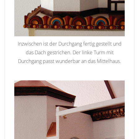
Inzwischen ist der Durchgang fertig gestellt und
das Dach gestrichen. Der linke Turm mit
Durchgang passt wunderbar an das Mittelhaus.