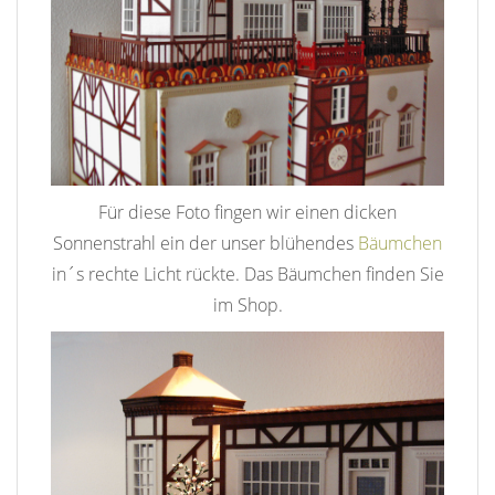
Für diese Foto fingen wir einen dicken
Sonnenstrahl ein der unser blühendes
Bäumchen
in´s rechte Licht rückte. Das Bäumchen finden Sie
im Shop.