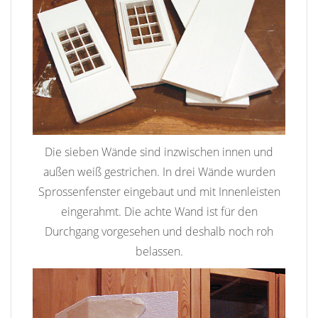
Die sieben Wände sind inzwischen innen und
außen weiß gestrichen. In drei Wände wurden
Sprossenfenster eingebaut und mit Innenleisten
eingerahmt. Die achte Wand ist für den
Durchgang vorgesehen und deshalb noch roh
belassen.