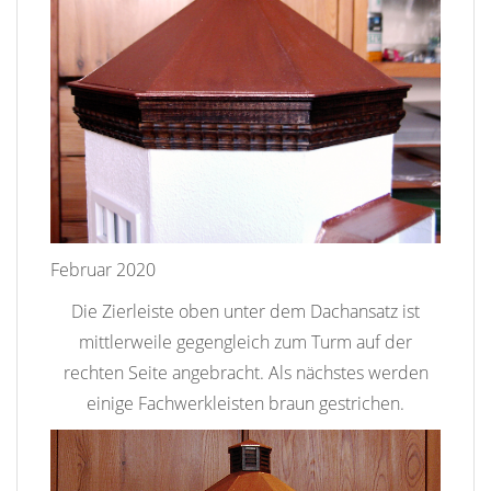
Februar 2020
Die Zierleiste oben unter dem Dachansatz ist
mittlerweile gegengleich zum Turm auf der
rechten Seite angebracht. Als nächstes werden
einige Fachwerkleisten braun gestrichen.