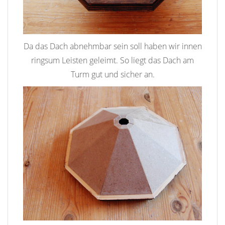
Da das Dach abnehmbar sein soll haben wir innen
ringsum Leisten geleimt. So liegt das Dach am
Turm gut und sicher an.