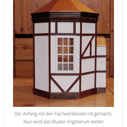
Der Anfang mit den Fachwerkleisten ist gemacht.
Nun wird das Muster ringsherum weiter