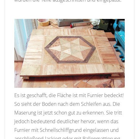
Es ist geschafft, die Fläche ist mit Furnier bedeckt!
So sieht der Boden nach dem Schleifen aus. Die
Maserung ist jetzt schon gut zu erkennen. Sie tritt
jedoch bedeutend deutlicher hervor, wenn das
Furnier mit Schnellschliffgrund eingelassen und
anschließend lackiert oder mit Ballenmattierung