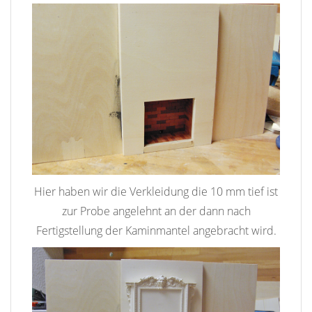
Hier haben wir die Verkleidung die 10 mm tief ist
zur Probe angelehnt an der dann nach
Fertigstellung der Kaminmantel angebracht wird.