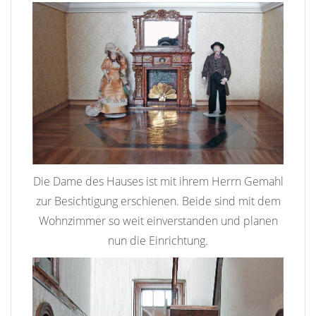
Die Dame des Hauses ist mit ihrem Herrn Gemahl
zur Besichtigung erschienen. Beide sind mit dem
Wohnzimmer so weit einverstanden und planen
nun die Einrichtung.