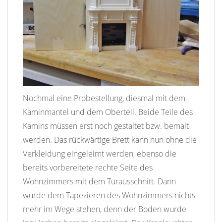
Nochmal eine Probestellung, diesmal mit dem
Kaminmantel und dem Oberteil. Beide Teile des
Kamins müssen erst noch gestaltet bzw. bemalt
werden. Das rückwärtige Brett kann nun ohne die
Verkleidung eingeleimt werden, ebenso die
bereits vorbereitete rechte Seite des
Wohnzimmers mit dem Türausschnitt. Dann
würde dem Tapezieren des Wohnzimmers nichts
mehr im Wege stehen, denn der Boden wurde