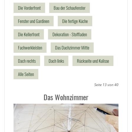
Die Vorderfront
Bau der Schaufenster
Fenster und Gardinen
Die fertige Küche
Die Kellerfront
Dekoration - Stoffladen
Fachwerkleisten
Das Dachzimmer Mitte
Dach rechts
Dach links
Rückseite und Kulisse
Alle Seiten
Seite 13 von 40
Das Wohnzimmer