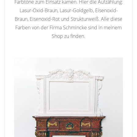
Farbtöne zum Einsatz kamen. Hier die Aufzählung:
Lasur-Oxid-Braun, Lasur-Goldgelb, Eisenoxid-
Braun, Eisenoxid-Rot und Strukturweiß. Alle diese
Farben von der Firma Schmincke sind in meinem
Shop zu finden.