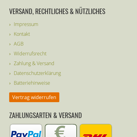
VERSAND, RECHTLICHES & NÜTZLICHES
Impressum
Kontakt
AGB
Widerrufsrecht
Zahlung & Versand
Datenschutzerklärung
Batteriehinweise
Vertrag widerrufen
ZAHLUNGSARTEN & VERSAND