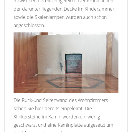
inzwischen bereits eingeleimt. Der Kronleuchter
der darunter liegenden Decke im Kinderzimmer,
sowie die Skalenlampen wurden auch schon
angeschlossen.
Die Rück-und Seitenwand des Wohnzimmers
sehen Sie hier bereits eingeleimt. Die
Klinkersteine im Kamin wurden ein wenig
geschwärzt und eine Kaminplatte aufgesetzt um