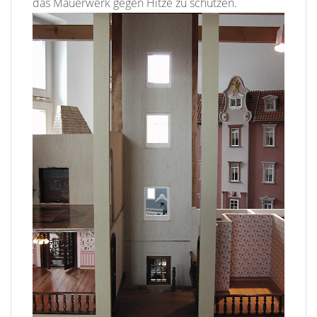
das Mauerwerk gegen Hitze zu schützen.