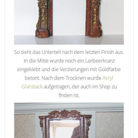
So sieht das Unterteil nach dem letzten Finish aus.
In die Mitte wurde noch ein Lorbeerkranz
eingeklebt und die Verzierungen mit Goldfarbe
betont. Nach dem Trocknen wurde
Acryl
Glanzlack
aufgetragen, der auch im Shop zu
finden ist.