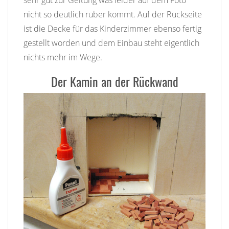
nicht so deutlich rüber kommt. Auf der Rückseite
ist die Decke für das Kinderzimmer ebenso fertig
gestellt worden und dem Einbau steht eigentlich
nichts mehr im Wege.
Der Kamin an der Rückwand