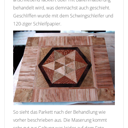
behandelt wird, was demnächst auch geschieht.
Geschliffen wurde mit dem Schwingschleifer und
120-ziger Schleifpapier.
So sieht das Parkett nach der Behandlung wie
vorher beschrieben aus. Die Maserung kommt
sehr gut zur Geltung was leider auf dem Foto