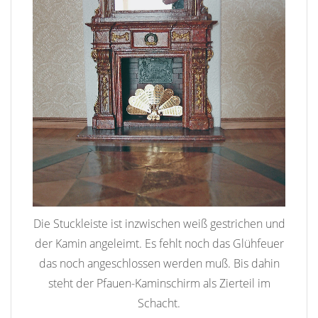
Die Stuckleiste ist inzwischen weiß gestrichen und
der Kamin angeleimt. Es fehlt noch das Glühfeuer
das noch angeschlossen werden muß. Bis dahin
steht der Pfauen-Kaminschirm als Zierteil im
Schacht.