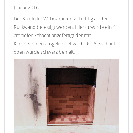
Januar 2016
Der Kamin im Wohnzimmer soll mittig an der
Rückwand befestigt werden. Hierzu wurde ein 4
cm tiefer Schacht angefertigt der mit
Klinkersteinen ausgekleidet wird. Der Ausschnitt
oben wurde schwarz bemalt.