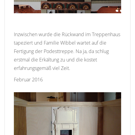
Inzwischen wurde die Rückwand im Treppenhaus
tapeziert und Familie Wibbel wartet auf die
Fertigung der Podesttreppe. Na ja, da schlug
erstmal die Erkältung zu und die kostet
erfahrungsgemäß viel Zeit.
Februar 2016