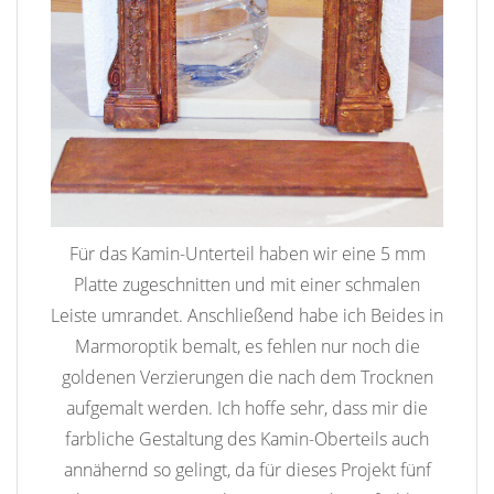
Für das Kamin-Unterteil haben wir eine 5 mm
Platte zugeschnitten und mit einer schmalen
Leiste umrandet. Anschließend habe ich Beides in
Marmoroptik bemalt, es fehlen nur noch die
goldenen Verzierungen die nach dem Trocknen
aufgemalt werden. Ich hoffe sehr, dass mir die
farbliche Gestaltung des Kamin-Oberteils auch
annähernd so gelingt, da für dieses Projekt fünf