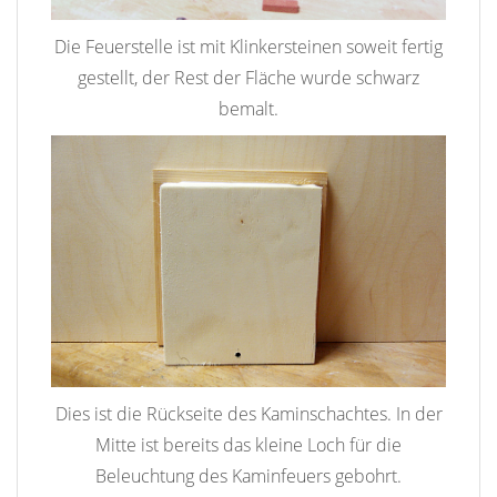
Die Feuerstelle ist mit Klinkersteinen soweit fertig
gestellt, der Rest der Fläche wurde schwarz
bemalt.
Dies ist die Rückseite des Kaminschachtes. In der
Mitte ist bereits das kleine Loch für die
Beleuchtung des Kaminfeuers gebohrt.