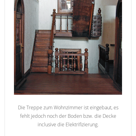
Die Treppe zum Wohnzimmer ist eingebaut, es
fehlt jedoch noch der Boden bzw. die Decke
inclusive die Elektrifizierung.