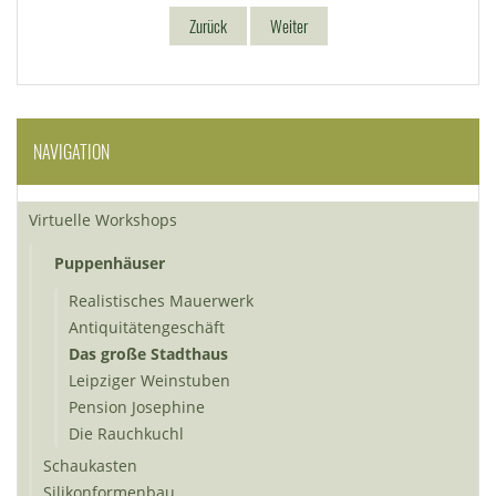
Zurück
Weiter
NAVIGATION
Virtuelle Workshops
Puppenhäuser
Realistisches Mauerwerk
Antiquitätengeschäft
Das große Stadthaus
Leipziger Weinstuben
Pension Josephine
Die Rauchkuchl
Schaukasten
Silikonformenbau