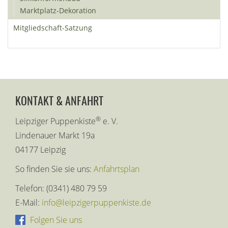
Marktplatz-Dekoration
Mitgliedschaft-Satzung
KONTAKT & ANFAHRT
®
Leipziger Puppenkiste
e. V.
Lindenauer Markt 19a
04177 Leipzig
So finden Sie sie uns:
Anfahrtsplan
Telefon: (0341) 480 79 59
E-Mail:
info@leipzigerpuppenkiste.de
Folgen Sie uns