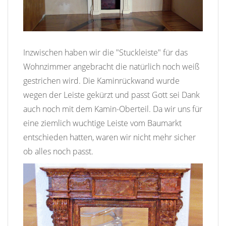
Inzwischen haben wir die "Stuckleiste" für das
Wohnzimmer angebracht die natürlich noch weiß
gestrichen wird. Die Kaminrückwand wurde
wegen der Leiste gekürzt und passt Gott sei Dank
auch noch mit dem Kamin-Oberteil. Da wir uns für
eine ziemlich wuchtige Leiste vom Baumarkt
entschieden hatten, waren wir nicht mehr sicher
ob alles noch passt.