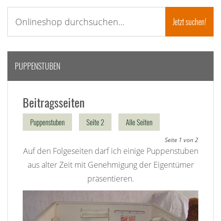
PUPPENSTUBEN
Beitragsseiten
Puppenstuben
Seite 2
Alle Seiten
Seite 1 von 2
Auf den Folgeseiten darf ich einige Puppenstuben
aus alter Zeit mit Genehmigung der Eigentümer
präsentieren.