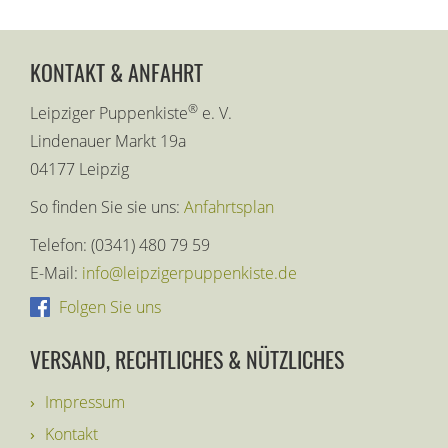
KONTAKT & ANFAHRT
®
Leipziger Puppenkiste
e. V.
Lindenauer Markt 19a
04177 Leipzig
So finden Sie sie uns:
Anfahrtsplan
Telefon: (0341) 480 79 59
E-Mail:
info@leipzigerpuppenkiste.de
Folgen Sie uns
VERSAND, RECHTLICHES & NÜTZLICHES
Impressum
Kontakt