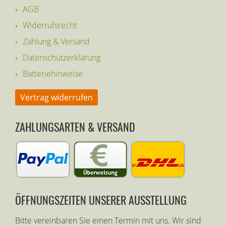
AGB
Widerrufsrecht
Zahlung & Versand
Datenschutzerklärung
Batteriehinweise
Vertrag widerrufen
ZAHLUNGSARTEN & VERSAND
ÖFFNUNGSZEITEN UNSERER AUSSTELLUNG
Bitte vereinbaren Sie einen Termin mit uns. Wir sind