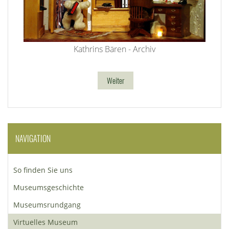
Kathrins Bären - Archiv
Weiter
NAVIGATION
So finden Sie uns
Museumsgeschichte
Museumsrundgang
Virtuelles Museum