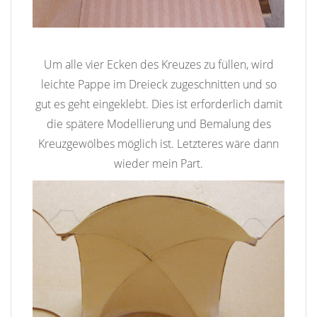
Um alle vier Ecken des Kreuzes zu füllen, wird
leichte Pappe im Dreieck zugeschnitten und so
gut es geht eingeklebt. Dies ist erforderlich damit
die spätere Modellierung und Bemalung des
Kreuzgewölbes möglich ist. Letzteres wäre dann
wieder mein Part.