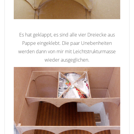
Es hat geklappt, es sind alle vier Dreiecke aus
Pappe eingeklebt. Die paar Unebenheiten
werden dann von mir mit Leichtstrukturmasse
wieder ausgeglichen.