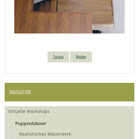
Zurück
Weiter
NAVIGATION
Virtuelle Workshops
Puppenhäuser
Realistisches Mauerwerk