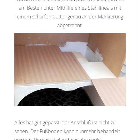
am Besten unter Mithilfe eines Stahllineals mit
einem scharfen Cutter genau an der Markierung
abgetrennt.
Alles hat gut gepasst, der Anschluß ist nicht zu
sehen. Der Fußboden kann nunmehr behandelt