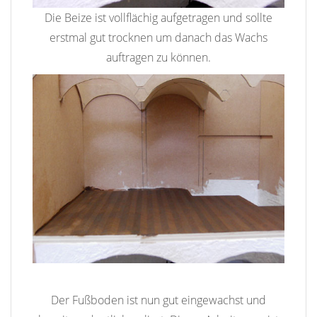
Die Beize ist vollflächig aufgetragen und sollte
erstmal gut trocknen um danach das Wachs
auftragen zu können.
Der Fußboden ist nun gut eingewachst und