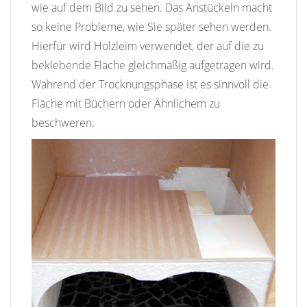
wie auf dem Bild zu sehen. Das Anstückeln macht
so keine Probleme, wie Sie später sehen werden.
Hierfür wird Holzleim verwendet, der auf die zu
beklebende Fläche gleichmäßig aufgetragen wird.
Während der Trocknungsphase ist es sinnvoll die
Fläche mit Büchern oder Ähnlichem zu
beschweren.