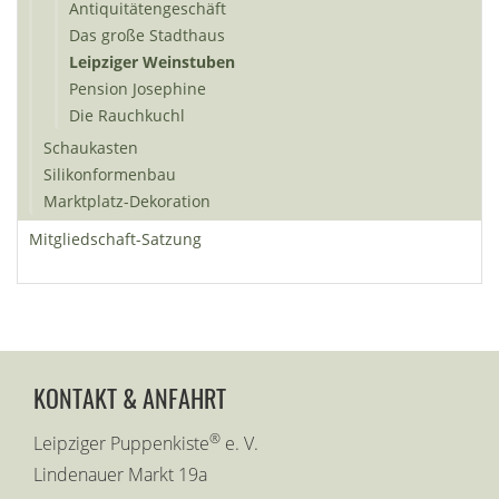
Antiquitätengeschäft
Das große Stadthaus
Leipziger Weinstuben
Pension Josephine
Die Rauchkuchl
Schaukasten
Silikonformenbau
Marktplatz-Dekoration
Mitgliedschaft-Satzung
KONTAKT & ANFAHRT
®
Leipziger Puppenkiste
e. V.
Lindenauer Markt 19a