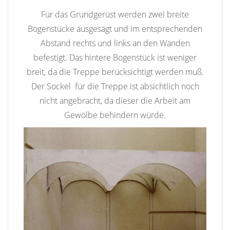
Für das Grundgerüst werden zwei breite
Bogenstücke ausgesägt und im entsprechenden
Abstand rechts und links an den Wänden
befestigt. Das hintere Bogenstück ist weniger
breit, da die Treppe berücksichtigt werden muß.
Der Sockel für die Treppe ist absichtlich noch
nicht angebracht, da dieser die Arbeit am
Gewölbe behindern würde.