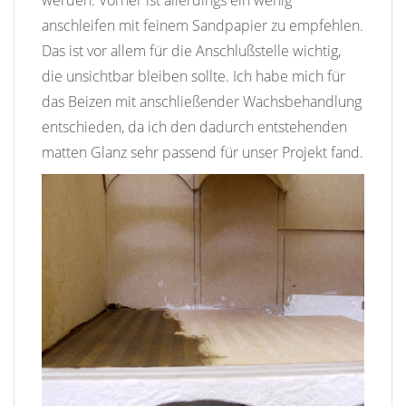
werden. Vorher ist allerdings ein wenig
anschleifen mit feinem Sandpapier zu empfehlen.
Das ist vor allem für die Anschlußstelle wichtig,
die unsichtbar bleiben sollte. Ich habe mich für
das Beizen mit anschließender Wachsbehandlung
entschieden, da ich den dadurch entstehenden
matten Glanz sehr passend für unser Projekt fand.