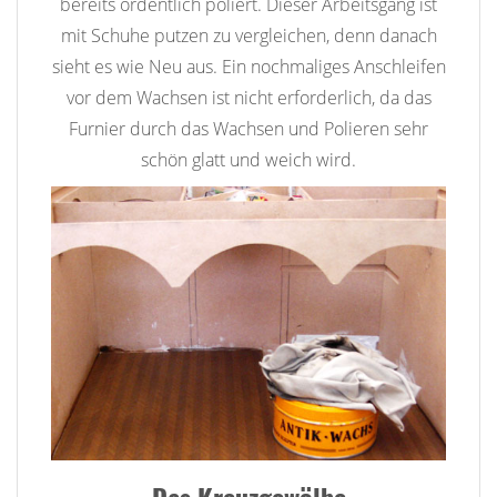
bereits ordentlich poliert. Dieser Arbeitsgang ist
mit Schuhe putzen zu vergleichen, denn danach
sieht es wie Neu aus. Ein nochmaliges Anschleifen
vor dem Wachsen ist nicht erforderlich, da das
Furnier durch das Wachsen und Polieren sehr
schön glatt und weich wird.
Das Kreuzgewölbe