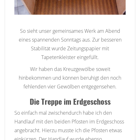
So sieht unser gemeinsames Werk am Abend
eines spannenden Sonntags aus. Zur besseren
Stabilität wurde Zeitungspapier mit
Tapetenkleister eingefüllt.
Wir haben das Kreuzgewölbe soweit
hinbekommen und können beruhigt den noch
fehlenden vier Gewölben entgegensehen.
Die Treppe im Erdgeschoss
So einfach mal zwischendurch habe ich den
Handlauf mit den beiden Pfosten im Erdgeschoss
angebracht. Hierzu musste ich die Pfosten etwas
einkürzen. Der Handlauf wurde ebenso