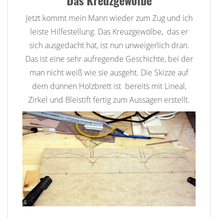
Jetzt kommt mein Mann wieder zum Zug und ich
leiste Hilfestellung. Das Kreuzgewölbe, das er
sich ausgedacht hat, ist nun unweigerlich dran.
Das ist eine sehr aufregende Geschichte, bei der
man nicht weiß wie sie ausgeht. Die Skizze auf
dem dünnen Holzbrett ist bereits mit Lineal,
Zirkel und Bleistift fertig zum Aussägen erstellt.