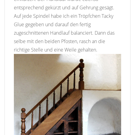
entsprechend gekürzt und auf Gehrung gesägt.
Auf jede Spindel habe ich ein Tröpfchen Tacky
Glue gegeben und darauf den fertig
zugeschnittenen Handlauf balanciert. Dann das
selbe mit den beiden Pfosten, rasch an die
richtige Stelle und eine Weile gehalten.