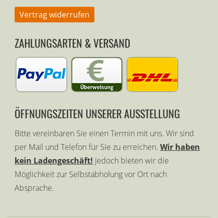
Vertrag widerrufen
ZAHLUNGSARTEN & VERSAND
ÖFFNUNGSZEITEN UNSERER AUSSTELLUNG
Bitte vereinbaren Sie einen Termin mit uns. Wir sind
per Mail und Telefon für Sie zu erreichen.
Wir haben
kein Ladengeschäft!
Jedoch bieten wir die
Möglichkeit zur Selbstabholung vor Ort nach
Absprache.