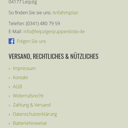
04177 Leipzig
So finden Sie sie uns:
Anfahrtsplan
Telefon: (0341) 480 79 59
E-Mail:
info@leipzigerpuppenkiste.de
Folgen Sie uns
VERSAND, RECHTLICHES & NÜTZLICHES
Impressum
Kontakt
AGB
Widerrufsrecht
Zahlung & Versand
Datenschutzerklärung
Batteriehinweise