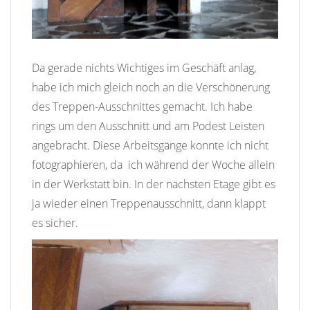
Da gerade nichts Wichtiges im Geschäft anlag,
habe ich mich gleich noch an die Verschönerung
des Treppen-Ausschnittes gemacht. Ich habe
rings um den Ausschnitt und am Podest Leisten
angebracht. Diese Arbeitsgänge konnte ich nicht
fotographieren, da ich während der Woche allein
in der Werkstatt bin. In der nächsten Etage gibt es
ja wieder einen Treppenausschnitt, dann klappt
es sicher.