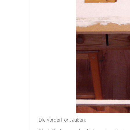
Die Vorderfront außen: