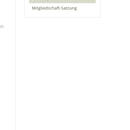
Mitgliedschaft-Satzung
en