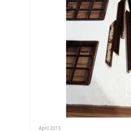
April 2013