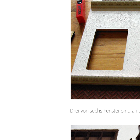
Drei von sechs Fenster sind an 