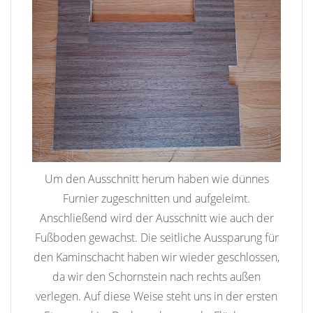
Um den Ausschnitt herum haben wie dünnes
Furnier zugeschnitten und aufgeleimt.
Anschließend wird der Ausschnitt wie auch der
Fußboden gewachst. Die seitliche Aussparung für
den Kaminschacht haben wir wieder geschlossen,
da wir den Schornstein nach rechts außen
verlegen. Auf diese Weise steht uns in der ersten