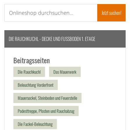
DIE RAUCHKUCHL - DECKE UND FUSSBODEN 1. ETAGE
Beitragsseiten
Die Rauchkuchl
Das Mauerwerk
Beleuchtung Vorderfront
Mauersockel, Steinboden und Feuerstelle
Podesttreppe, Pfosten und Rauchabzug
Die Fackel-Beleuchtung