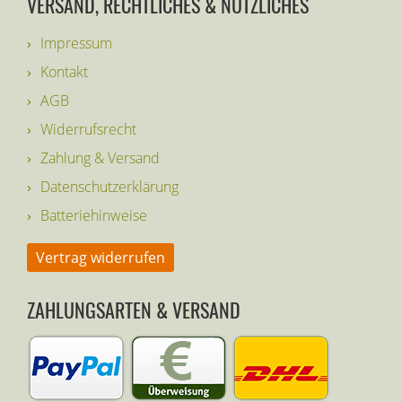
VERSAND, RECHTLICHES & NÜTZLICHES
Impressum
Kontakt
AGB
Widerrufsrecht
Zahlung & Versand
Datenschutzerklärung
Batteriehinweise
Vertrag widerrufen
ZAHLUNGSARTEN & VERSAND