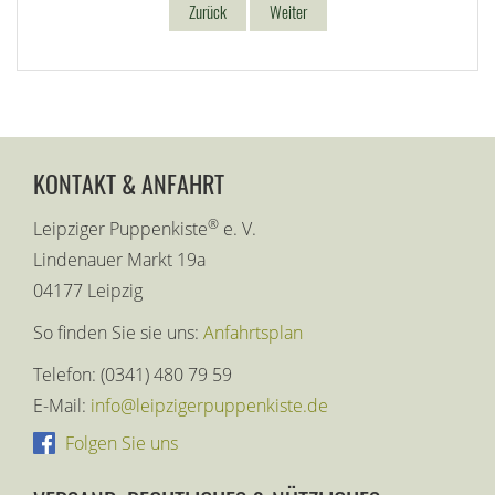
Zurück
Weiter
KONTAKT & ANFAHRT
®
Leipziger Puppenkiste
e. V.
Lindenauer Markt 19a
04177 Leipzig
So finden Sie sie uns:
Anfahrtsplan
Telefon: (0341) 480 79 59
E-Mail:
info@leipzigerpuppenkiste.de
Folgen Sie uns