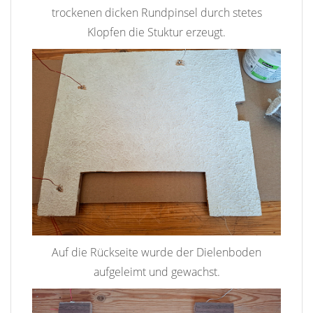
trockenen dicken Rundpinsel durch stetes
Klopfen die Stuktur erzeugt.
Auf die Rückseite wurde der Dielenboden
aufgeleimt und gewachst.