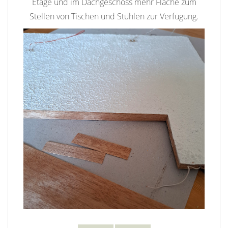
Etage und im Dachgeschoss mehr Fläche zum
Stellen von Tischen und Stühlen zur Verfügung.