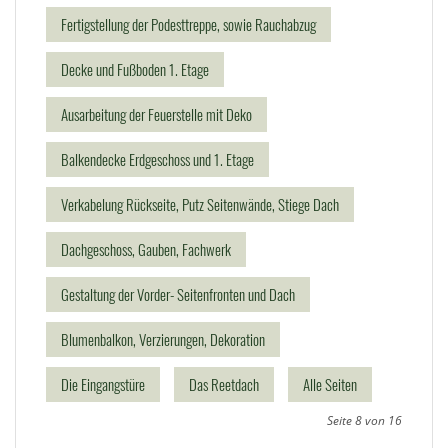
Fertigstellung der Podesttreppe, sowie Rauchabzug
Decke und Fußboden 1. Etage
Ausarbeitung der Feuerstelle mit Deko
Balkendecke Erdgeschoss und 1. Etage
Verkabelung Rückseite, Putz Seitenwände, Stiege Dach
Dachgeschoss, Gauben, Fachwerk
Gestaltung der Vorder- Seitenfronten und Dach
Blumenbalkon, Verzierungen, Dekoration
Die Eingangstüre
Das Reetdach
Alle Seiten
Seite 8 von 16