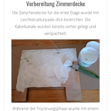
Vorbereitung Zimmerdecke
Die Zwischendecke für die erste Etage wurde mit
Leichtstrukturpaste dick bestrichen. Die
Kabelkanäle wurden bereits vorher gelegt und
verspachtelt.
Während der Trocknungsphase wurde mit einem