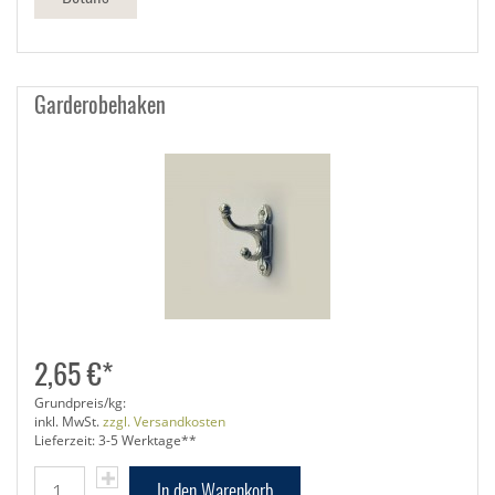
Garderobehaken
2,65 €*
Grundpreis/kg:
inkl. MwSt.
zzgl. Versandkosten
Lieferzeit: 3-5 Werktage**
In den Warenkorb