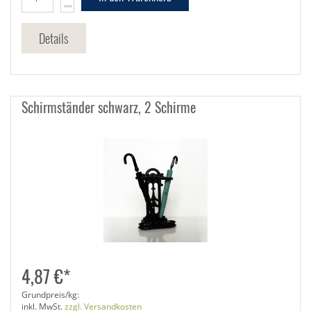
Details
Schirmständer schwarz, 2 Schirme
4,87 €*
Grundpreis/kg:
inkl. MwSt.
zzgl. Versandkosten