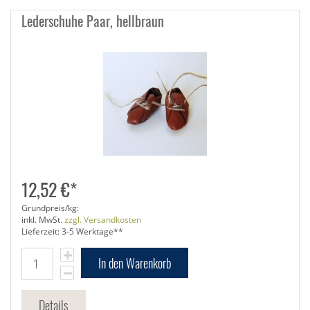
Lederschuhe Paar, hellbraun
12,52 €*
Grundpreis/kg:
inkl. MwSt.
zzgl. Versandkosten
Lieferzeit: 3-5 Werktage**
In den Warenkorb
Details