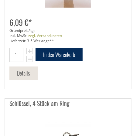
6,09 €*
Grundpreis/kg:
inkl. MwSt.
zzgl. Versandkosten
Lieferzeit: 3-5 Werktage**
In den Warenkorb
Details
Schlüssel, 4 Stück am Ring