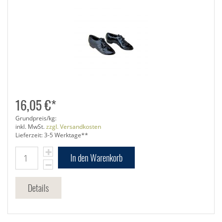
16,05 €*
Grundpreis/kg:
inkl. MwSt.
zzgl. Versandkosten
Lieferzeit: 3-5 Werktage**
In den Warenkorb
Details