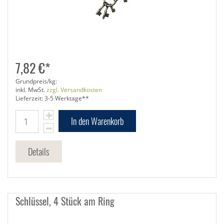
7,82 €*
Grundpreis/kg:
inkl. MwSt.
zzgl. Versandkosten
Lieferzeit: 3-5 Werktage**
In den Warenkorb
Details
Schlüssel, 4 Stück am Ring