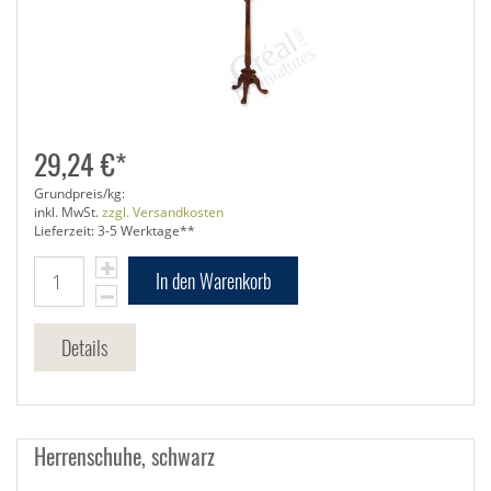
29,24 €*
Grundpreis/kg:
inkl. MwSt.
zzgl. Versandkosten
Lieferzeit: 3-5 Werktage**
In den Warenkorb
Details
Herrenschuhe, schwarz