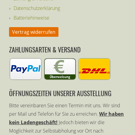
Datenschutzerklärung
Batteriehinweise
Vertrag widerrufen
ZAHLUNGSARTEN & VERSAND
ÖFFNUNGSZEITEN UNSERER AUSSTELLUNG
Bitte vereinbaren Sie einen Termin mit uns. Wir sind
per Mail und Telefon für Sie zu erreichen.
Wir haben
kein Ladengeschäft!
Jedoch bieten wir die
Möglichkeit zur Selbstabholung vor Ort nach