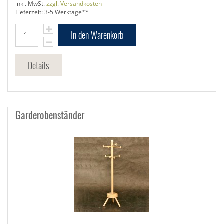
inkl. MwSt.
zzgl. Versandkosten
Lieferzeit: 3-5 Werktage**
In den Warenkorb
Details
Garderobenständer