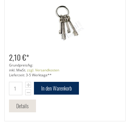
2,10 €*
Grundpreis/kg:
inkl. MwSt.
zzgl. Versandkosten
Lieferzeit: 3-5 Werktage**
In den Warenkorb
Details