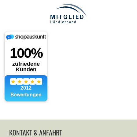
KONTAKT & ANFAHRT