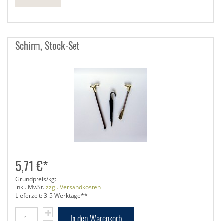
Schirm, Stock-Set
5,71 €*
Grundpreis/kg:
inkl. MwSt.
zzgl. Versandkosten
Lieferzeit: 3-5 Werktage**
In den Warenkorb