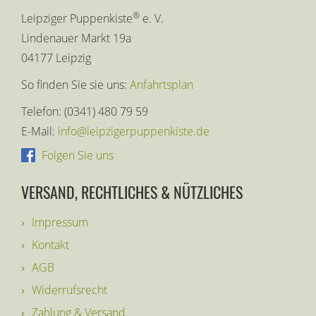
®
Leipziger Puppenkiste
e. V.
Lindenauer Markt 19a
04177 Leipzig
So finden Sie sie uns:
Anfahrtsplan
Telefon: (0341) 480 79 59
E-Mail:
info@leipzigerpuppenkiste.de
Folgen Sie uns
VERSAND, RECHTLICHES & NÜTZLICHES
Impressum
Kontakt
AGB
Widerrufsrecht
Zahlung & Versand