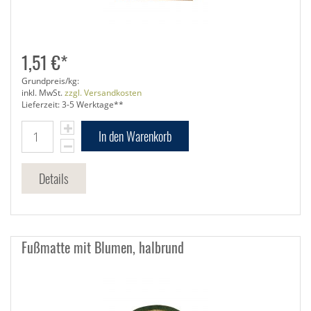
1,51 €*
Grundpreis/kg:
inkl. MwSt.
zzgl. Versandkosten
Lieferzeit: 3-5 Werktage**
In den Warenkorb
Details
Fußmatte mit Blumen, halbrund