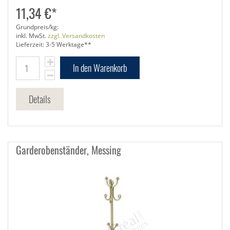
11,34 €*
Grundpreis/kg:
inkl. MwSt.
zzgl. Versandkosten
Lieferzeit: 3-5 Werktage**
In den Warenkorb
Details
Garderobenständer, Messing