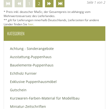
Seite 1 von 2
1
2
* Preis inkl. deutscher MwSt.; der Gesamtpreis ist abhängig vom
Mehrwertsteuersatz des Lieferlandes.
** gilt für Lieferungen innerhalb Deutschlands, Lieferzeiten für andere
Länder finden Sie
hier
.
KATEGORIEN
Achtung - Sonderangebote
Ausstattung-Puppenhaus
Bauelemente-Puppenhaus
Echtholz Furnier
Exklusive Puppenhausmöbel
Gutschein
Kurzwaren-Farben-Material für Modellbau
Miniatur-Zeitschriften