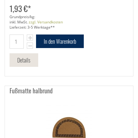
1,93 €*
Grundpreis/kg:
inkl. MwSt.
zzgl. Versandkosten
Lieferzeit: 3-5 Werktage**
In den Warenkorb
Details
Fußmatte halbrund