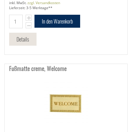
inkl. MwSt.
zzgl. Versandkosten
Lieferzeit: 3-5 Werktage**
In den Warenkorb
Details
Fußmatte creme, Welcome