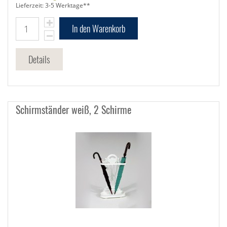
Lieferzeit: 3-5 Werktage**
In den Warenkorb
Details
Schirmständer weiß, 2 Schirme