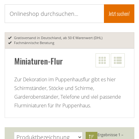
Gratisversand in Deutschland, ab 50 € Warenwert (DHL)
Fachmännische Beratung
Miniaturen-Flur
Zur Dekoration im Puppenhausflur gibt es hier
Schirmständer, Stöcke und Schirme,
Garderobenständer, Telefone und viel passende
Flurminiaturen für Ihr Puppenhaus.
Ergebnisse 1 –