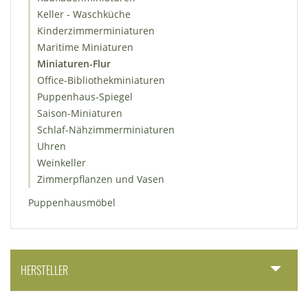
Keller - Waschküche
Kinderzimmerminiaturen
Maritime Miniaturen
Miniaturen-Flur
Office-Bibliothekminiaturen
Puppenhaus-Spiegel
Saison-Miniaturen
Schlaf-Nähzimmerminiaturen
Uhren
Weinkeller
Zimmerpflanzen und Vasen
Puppenhausmöbel
HERSTELLER