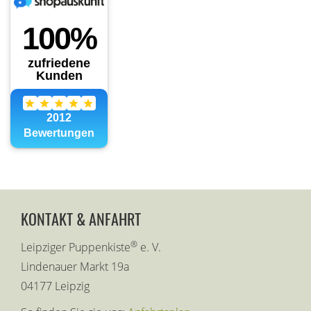
KONTAKT & ANFAHRT
®
Leipziger Puppenkiste
e. V.
Lindenauer Markt 19a
04177 Leipzig