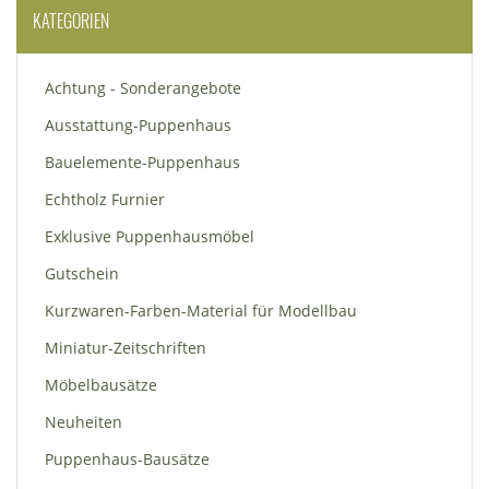
KATEGORIEN
Achtung - Sonderangebote
Ausstattung-Puppenhaus
Bauelemente-Puppenhaus
Echtholz Furnier
Exklusive Puppenhausmöbel
Gutschein
Kurzwaren-Farben-Material für Modellbau
Miniatur-Zeitschriften
Möbelbausätze
Neuheiten
Puppenhaus-Bausätze