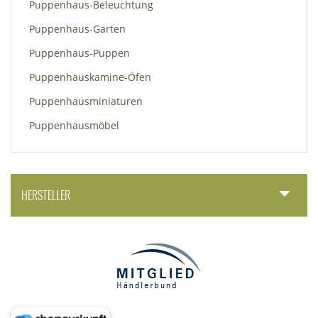
Puppenhaus-Beleuchtung
Puppenhaus-Garten
Puppenhaus-Puppen
Puppenhauskamine-Öfen
Puppenhausminiaturen
Puppenhausmöbel
HERSTELLER