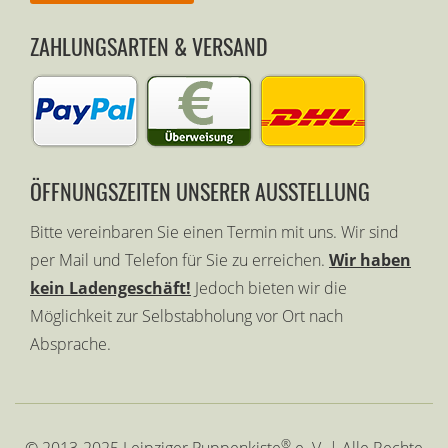
ZAHLUNGSARTEN & VERSAND
ÖFFNUNGSZEITEN UNSERER AUSSTELLUNG
Bitte vereinbaren Sie einen Termin mit uns. Wir sind
per Mail und Telefon für Sie zu erreichen.
Wir haben
kein Ladengeschäft!
Jedoch bieten wir die
Möglichkeit zur Selbstabholung vor Ort nach
Absprache.
®