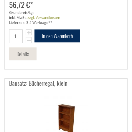
56,72 €*
Grundpreis/kg:
inkl. MwSt.
zzgl. Versandkosten
Lieferzeit: 3-5 Werktage**
In den Warenkorb
Details
Bausatz: Bücherregal, klein