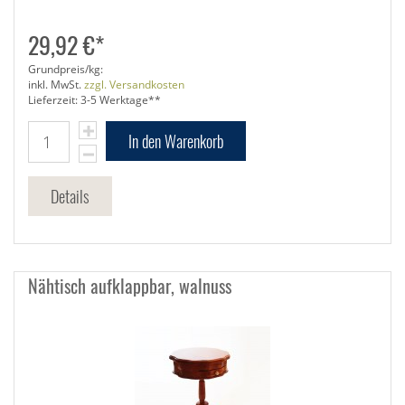
29,92 €*
Grundpreis/kg:
inkl. MwSt.
zzgl. Versandkosten
Lieferzeit: 3-5 Werktage**
In den Warenkorb
Details
Nähtisch aufklappbar, walnuss