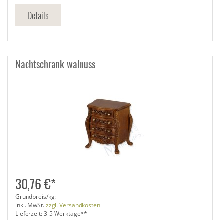
Details
Nachtschrank walnuss
30,76 €*
Grundpreis/kg:
inkl. MwSt.
zzgl. Versandkosten
Lieferzeit: 3-5 Werktage**