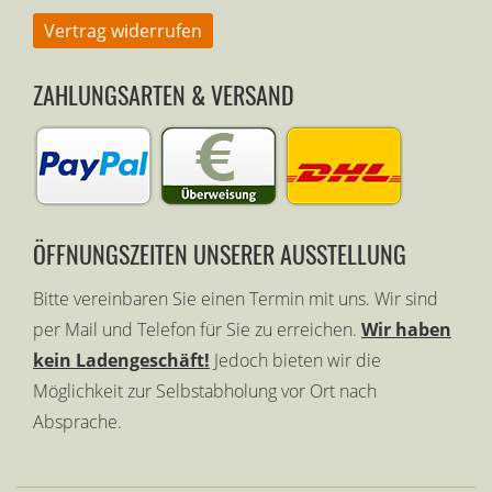
Vertrag widerrufen
ZAHLUNGSARTEN & VERSAND
ÖFFNUNGSZEITEN UNSERER AUSSTELLUNG
Bitte vereinbaren Sie einen Termin mit uns. Wir sind
per Mail und Telefon für Sie zu erreichen.
Wir haben
kein Ladengeschäft!
Jedoch bieten wir die
Möglichkeit zur Selbstabholung vor Ort nach
Absprache.