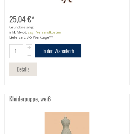
25,04 €*
Grundpreis/kg:
inkl. MwSt.
zzgl. Versandkosten
Lieferzeit: 3-5 Werktage**
In den Warenkorb
Details
Kleiderpuppe, weiß