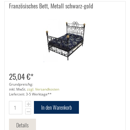
Französisches Bett, Metall schwarz-gold
25,04 €*
Grundpreis/kg:
inkl. MwSt.
zzgl. Versandkosten
Lieferzeit: 3-5 Werktage**
In den Warenkorb
Details