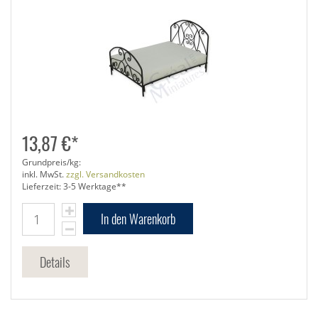
13,87 €*
Grundpreis/kg:
inkl. MwSt.
zzgl. Versandkosten
Lieferzeit: 3-5 Werktage**
In den Warenkorb
Details