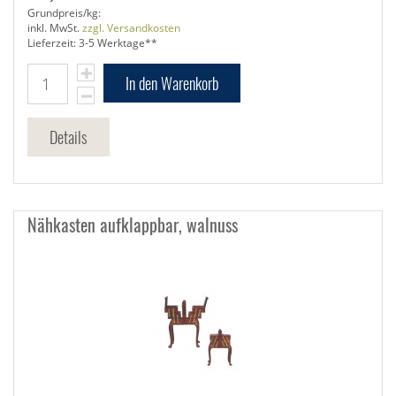
Grundpreis/kg:
inkl. MwSt.
zzgl. Versandkosten
Lieferzeit: 3-5 Werktage**
In den Warenkorb
Details
Nähkasten aufklappbar, walnuss