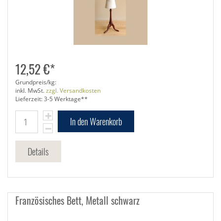
12,52 €*
Grundpreis/kg:
inkl. MwSt.
zzgl. Versandkosten
Lieferzeit: 3-5 Werktage**
In den Warenkorb
Details
Französisches Bett, Metall schwarz