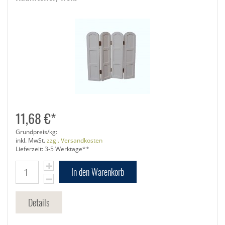
11,68 €*
Grundpreis/kg:
inkl. MwSt.
zzgl. Versandkosten
Lieferzeit: 3-5 Werktage**
In den Warenkorb
Details