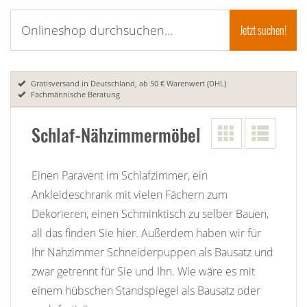
Gratisversand in Deutschland, ab 50 € Warenwert (DHL)
Fachmännische Beratung
Schlaf-Nähzimmermöbel
Einen Paravent im Schlafzimmer, ein
Ankleideschrank mit vielen Fächern zum
Dekorieren, einen Schminktisch zu selber Bauen,
all das finden Sie hier. Außerdem haben wir für
Ihr Nähzimmer Schneiderpuppen als Bausatz und
zwar getrennt für Sie und Ihn. Wie wäre es mit
einem hübschen Standspiegel als Bausatz oder