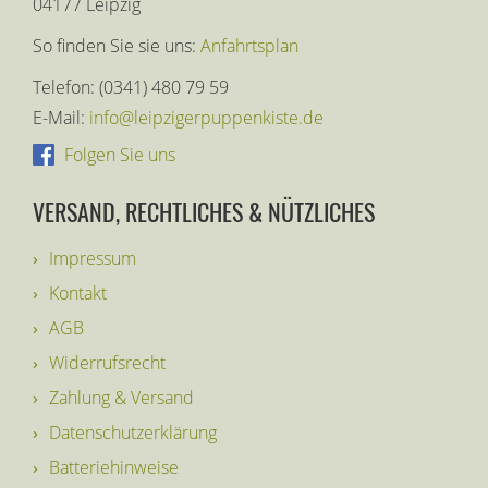
04177 Leipzig
So finden Sie sie uns:
Anfahrtsplan
Telefon: (0341) 480 79 59
E-Mail:
info@leipzigerpuppenkiste.de
Folgen Sie uns
VERSAND, RECHTLICHES & NÜTZLICHES
Impressum
Kontakt
AGB
Widerrufsrecht
Zahlung & Versand
Datenschutzerklärung
Batteriehinweise