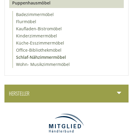
Puppenhausmöbel
Badezimmermöbel
Flurmöbel
Kaufladen-Bistromöbel
Kinderzimmermöbel
Küche-Esszimmermöbel
Office-Bibliothekmöbel
Schlaf-Nähzimmermöbel
Wohn- Musikzimmermöbel
HERSTELLER