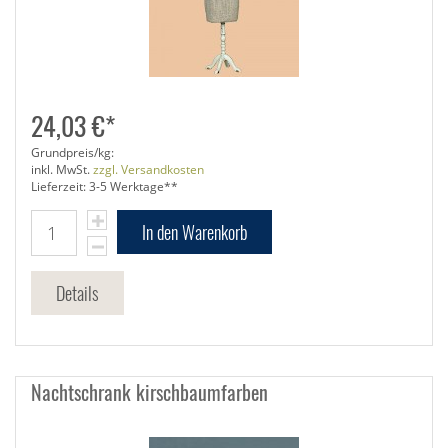
24,03 €*
Grundpreis/kg:
inkl. MwSt.
zzgl. Versandkosten
Lieferzeit: 3-5 Werktage**
In den Warenkorb
Details
Nachtschrank kirschbaumfarben