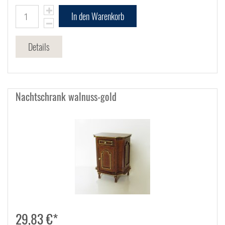
In den Warenkorb
Details
Nachtschrank walnuss-gold
29,83 €*