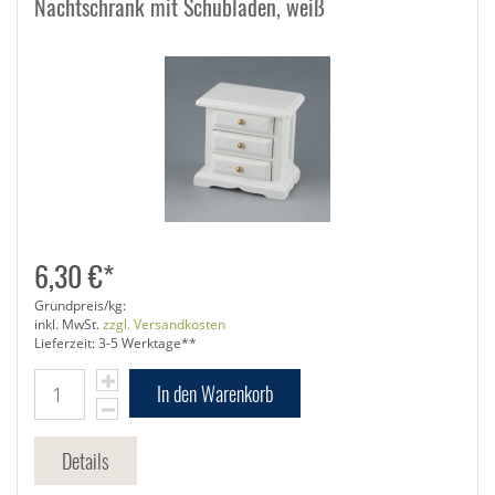
Nachtschrank mit Schubladen, weiß
6,30 €*
Grundpreis/kg:
inkl. MwSt.
zzgl. Versandkosten
Lieferzeit: 3-5 Werktage**
In den Warenkorb
Details