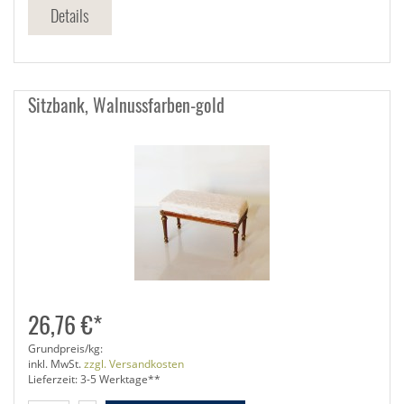
Details
Sitzbank, Walnussfarben-gold
26,76 €*
Grundpreis/kg:
inkl. MwSt.
zzgl. Versandkosten
Lieferzeit: 3-5 Werktage**