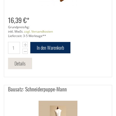
16,39 €*
Grundpreis/kg:
inkl. MwSt.
zzgl. Versandkosten
Lieferzeit: 3-5 Werktage**
In den Warenkorb
Details
Bausatz: Schneiderpuppe-Mann