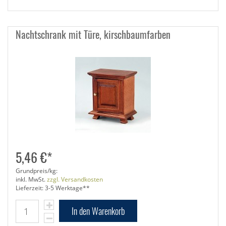
Nachtschrank mit Türe, kirschbaumfarben
5,46 €*
Grundpreis/kg:
inkl. MwSt.
zzgl. Versandkosten
Lieferzeit: 3-5 Werktage**
In den Warenkorb