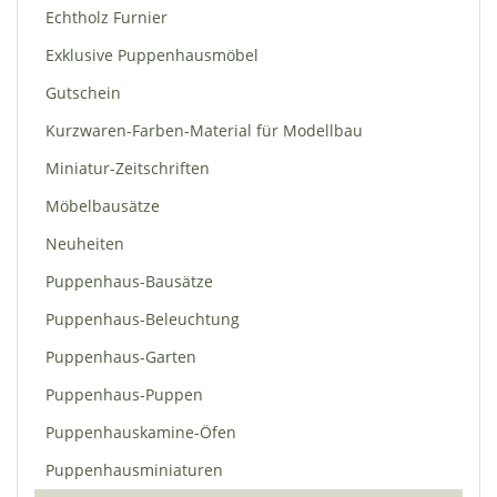
Echtholz Furnier
Exklusive Puppenhausmöbel
Gutschein
Kurzwaren-Farben-Material für Modellbau
Miniatur-Zeitschriften
Möbelbausätze
Neuheiten
Puppenhaus-Bausätze
Puppenhaus-Beleuchtung
Puppenhaus-Garten
Puppenhaus-Puppen
Puppenhauskamine-Öfen
Puppenhausminiaturen