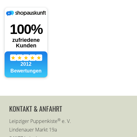
KONTAKT & ANFAHRT
®
Leipziger Puppenkiste
e. V.
Lindenauer Markt 19a