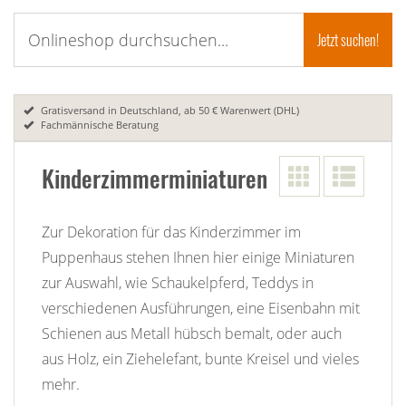
Gratisversand in Deutschland, ab 50 € Warenwert (DHL)
Fachmännische Beratung
Kinderzimmerminiaturen
Zur Dekoration für das Kinderzimmer im
Puppenhaus stehen Ihnen hier einige Miniaturen
zur Auswahl, wie Schaukelpferd, Teddys in
verschiedenen Ausführungen, eine Eisenbahn mit
Schienen aus Metall hübsch bemalt, oder auch
aus Holz, ein Ziehelefant, bunte Kreisel und vieles
mehr.