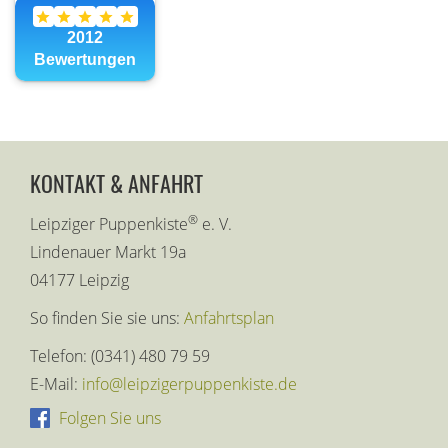
KONTAKT & ANFAHRT
®
Leipziger Puppenkiste
e. V.
Lindenauer Markt 19a
04177 Leipzig
So finden Sie sie uns:
Anfahrtsplan
Telefon: (0341) 480 79 59
E-Mail:
info@leipzigerpuppenkiste.de
Folgen Sie uns