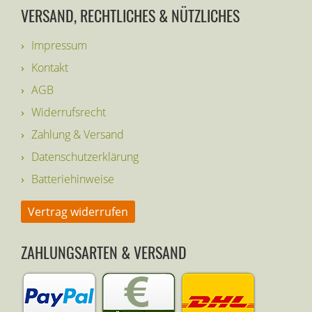
VERSAND, RECHTLICHES & NÜTZLICHES
Impressum
Kontakt
AGB
Widerrufsrecht
Zahlung & Versand
Datenschutzerklärung
Batteriehinweise
Vertrag widerrufen
ZAHLUNGSARTEN & VERSAND