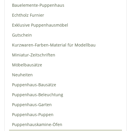
Bauelemente-Puppenhaus
Echtholz Furnier
Exklusive Puppenhausmöbel
Gutschein
Kurzwaren-Farben-Material für Modellbau
Miniatur-Zeitschriften
Möbelbausätze
Neuheiten
Puppenhaus-Bausätze
Puppenhaus-Beleuchtung
Puppenhaus-Garten
Puppenhaus-Puppen
Puppenhauskamine-Öfen