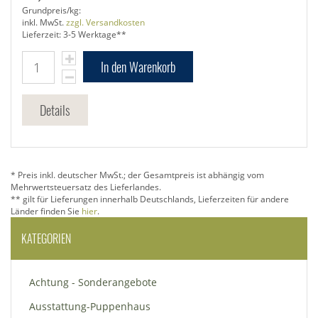
Grundpreis/kg:
inkl. MwSt.
zzgl. Versandkosten
Lieferzeit: 3-5 Werktage**
In den Warenkorb
Details
* Preis inkl. deutscher MwSt.; der Gesamtpreis ist abhängig vom
Mehrwertsteuersatz des Lieferlandes.
** gilt für Lieferungen innerhalb Deutschlands, Lieferzeiten für andere
Länder finden Sie
hier
.
KATEGORIEN
Achtung - Sonderangebote
Ausstattung-Puppenhaus