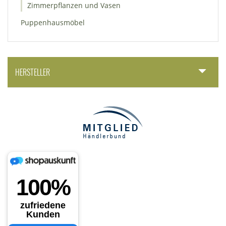
Zimmerpflanzen und Vasen
Puppenhausmöbel
HERSTELLER