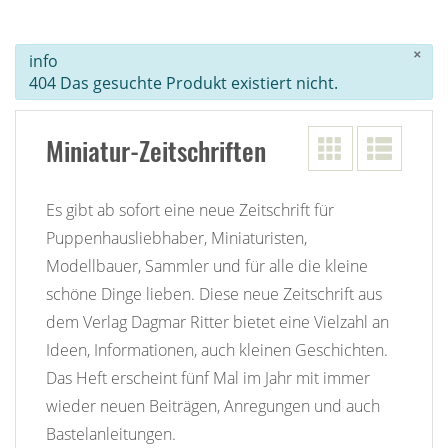
×
info
404 Das gesuchte Produkt existiert nicht.
Miniatur-Zeitschriften
Es gibt ab sofort eine neue Zeitschrift für
Puppenhausliebhaber, Miniaturisten,
Modellbauer, Sammler und für alle die kleine
schöne Dinge lieben. Diese neue Zeitschrift aus
dem Verlag Dagmar Ritter bietet eine Vielzahl an
Ideen, Informationen, auch kleinen Geschichten.
Das Heft erscheint fünf Mal im Jahr mit immer
wieder neuen Beiträgen, Anregungen und auch
Bastelanleitungen.