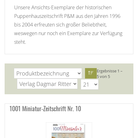
Unsere Ansichts-Exemplare der historischen
Puppenhauszeitschrift P&M aus den Jahren 1996
bis 2004 erfreuten sich großer Beliebtheit,
weswegen nur noch ein Exemplare zur Verfügung
steht.
Ergebnisse 1 –
5 von 5
1001 Miniatur-Zeitschrift Nr. 10