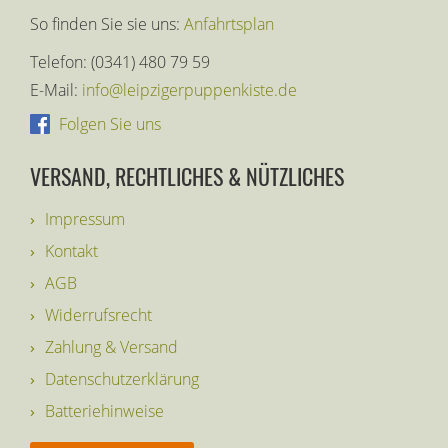
So finden Sie sie uns:
Anfahrtsplan
Telefon: (0341) 480 79 59
E-Mail:
info@leipzigerpuppenkiste.de
Folgen Sie uns
VERSAND, RECHTLICHES & NÜTZLICHES
Impressum
Kontakt
AGB
Widerrufsrecht
Zahlung & Versand
Datenschutzerklärung
Batteriehinweise