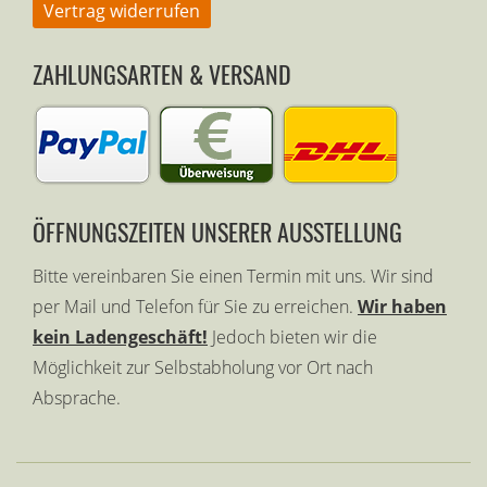
Vertrag widerrufen
ZAHLUNGSARTEN & VERSAND
ÖFFNUNGSZEITEN UNSERER AUSSTELLUNG
Bitte vereinbaren Sie einen Termin mit uns. Wir sind
per Mail und Telefon für Sie zu erreichen.
Wir haben
kein Ladengeschäft!
Jedoch bieten wir die
Möglichkeit zur Selbstabholung vor Ort nach
Absprache.