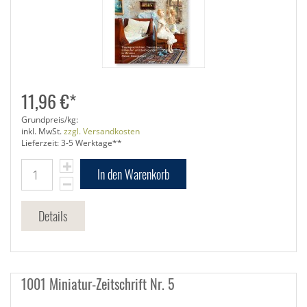
11,96 €*
Grundpreis/kg:
inkl. MwSt.
zzgl. Versandkosten
Lieferzeit: 3-5 Werktage**
In den Warenkorb
Details
1001 Miniatur-Zeitschrift Nr. 5