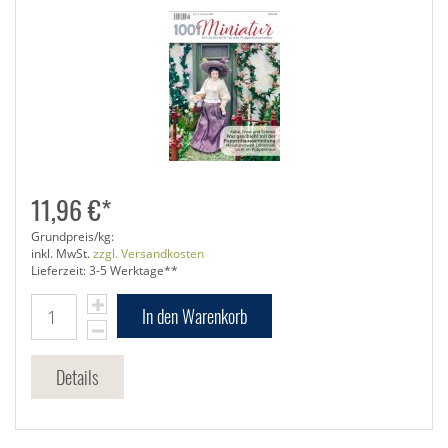
11,96 €*
Grundpreis/kg:
inkl. MwSt.
zzgl. Versandkosten
Lieferzeit: 3-5 Werktage**
In den Warenkorb
Details