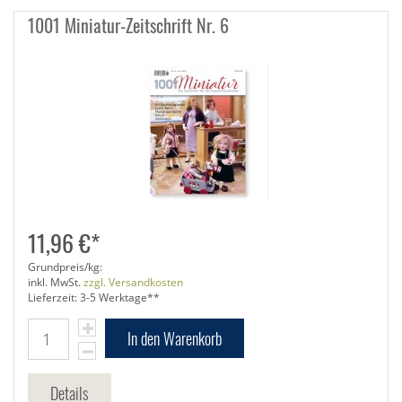
1001 Miniatur-Zeitschrift Nr. 6
11,96 €*
Grundpreis/kg:
inkl. MwSt.
zzgl. Versandkosten
Lieferzeit: 3-5 Werktage**
In den Warenkorb
Details