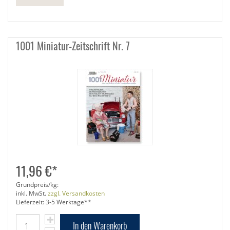
1001 Miniatur-Zeitschrift Nr. 7
11,96 €*
Grundpreis/kg:
inkl. MwSt.
zzgl. Versandkosten
Lieferzeit: 3-5 Werktage**
In den Warenkorb