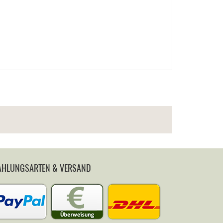
AHLUNGSARTEN & VERSAND