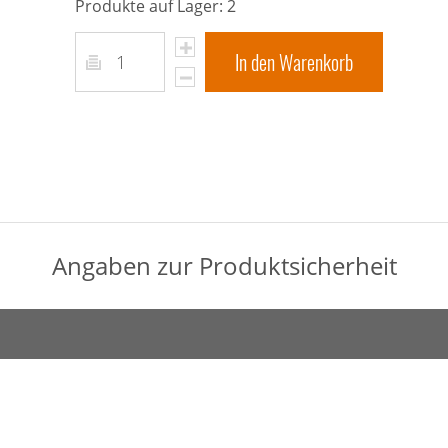
Produkte auf Lager: 2
In den Warenkorb
Angaben zur Produktsicherheit