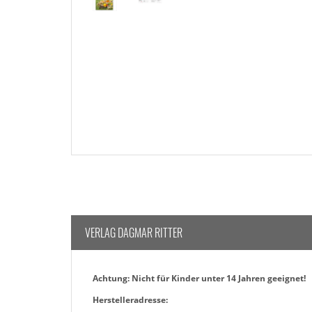
VERLAG DAGMAR RITTER
Achtung: Nicht für Kinder unter 14 Jahren geeignet!
Herstelleradresse: