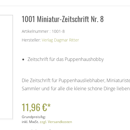
1001 Miniatur-Zeitschrift Nr. 8
Artikelnummer : 1001-8
Hersteller:
Verlag Dagmar Ritter
Zeitschrift für das Puppenhaushobby
Die Zeitschrift für Puppenhausliebhaber, Miniaturist
Sammler und für alle die kleine schöne Dinge lieben
11,96 €*
Grundpreis/kg:
inkl. MwSt.
zzgl. Versandkosten