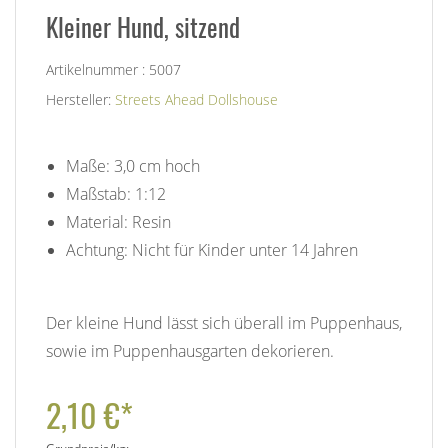
Kleiner Hund, sitzend
Artikelnummer : 5007
Hersteller:
Streets Ahead Dollshouse
Maße: 3,0 cm hoch
Maßstab: 1:12
Material: Resin
Achtung: Nicht für Kinder unter 14 Jahren
Der kleine Hund lässt sich überall im Puppenhaus,
sowie im Puppenhausgarten dekorieren.
2,10 €*