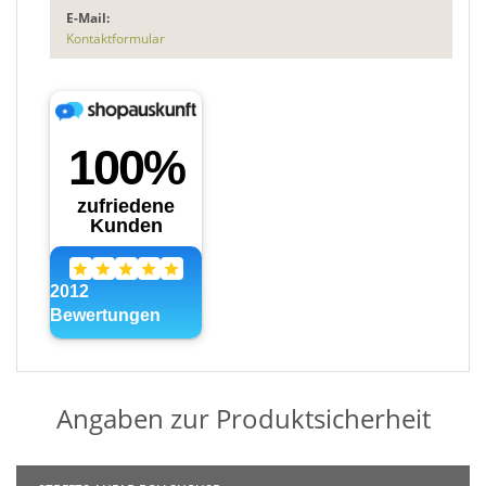
E-Mail:
Kontaktformular
Angaben zur Produktsicherheit