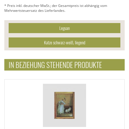
* Preis inkl. deutscher MwSt.; der Gesamtpreis ist abhängig vom
Mehrwertsteuersatz des Lieferlandes.
Leguan
Katze schwarz-weiß, liegend
IN BEZIEHUNG STEHENDE PRODUKTE