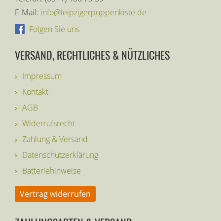
E-Mail:
info@leipzigerpuppenkiste.de
Folgen Sie uns
VERSAND, RECHTLICHES & NÜTZLICHES
Impressum
Kontakt
AGB
Widerrufsrecht
Zahlung & Versand
Datenschutzerklärung
Batteriehinweise
Vertrag widerrufen