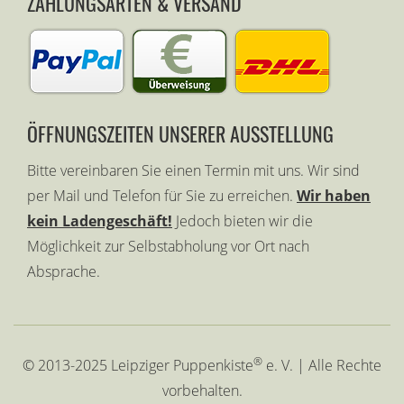
ZAHLUNGSARTEN & VERSAND
ÖFFNUNGSZEITEN UNSERER AUSSTELLUNG
Bitte vereinbaren Sie einen Termin mit uns. Wir sind
per Mail und Telefon für Sie zu erreichen.
Wir haben
kein Ladengeschäft!
Jedoch bieten wir die
Möglichkeit zur Selbstabholung vor Ort nach
Absprache.
®
© 2013-2025 Leipziger Puppenkiste
e. V. | Alle Rechte
vorbehalten.