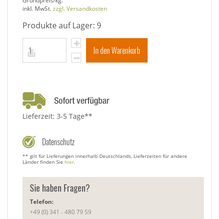
Grundpreis/kg:
inkl. MwSt.
zzgl. Versandkosten
Produkte auf Lager: 9
In den Warenkorb
Lieferzeit: 3-5 Tage**
Datenschutz
** gilt für Lieferungen innerhalb Deutschlands, Lieferzeiten für andere
Länder finden Sie
hier
.
Sie haben Fragen?
Telefon:
+49 (0) 341 - 480 79 59