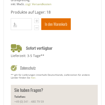
Grundpreis/kg:
inkl. MwSt.
zzgl. Versandkosten
Produkte auf Lager: 18
In den Warenkorb
Lieferzeit: 3-5 Tage**
Datenschutz
** gilt für Lieferungen innerhalb Deutschlands, Lieferzeiten für andere
Länder finden Sie
hier
.
Sie haben Fragen?
Telefon:
+49 (0) 341 - 480 79 59