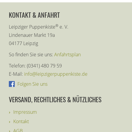
KONTAKT & ANFAHRT
®
Leipziger Puppenkiste
e. V.
Lindenauer Markt 19a
04177 Leipzig
So finden Sie sie uns:
Anfahrtsplan
Telefon: (0341) 480 79 59
E-Mail:
info@leipzigerpuppenkiste.de
Folgen Sie uns
VERSAND, RECHTLICHES & NÜTZLICHES
Impressum
Kontakt
AGB