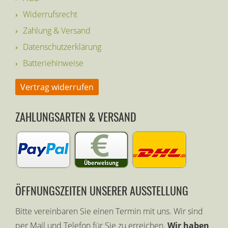
Widerrufsrecht
Zahlung & Versand
Datenschutzerklärung
Batteriehinweise
Vertrag widerrufen
ZAHLUNGSARTEN & VERSAND
ÖFFNUNGSZEITEN UNSERER AUSSTELLUNG
Bitte vereinbaren Sie einen Termin mit uns. Wir sind
per Mail und Telefon für Sie zu erreichen.
Wir haben