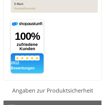
E-Mail:
Kontaktformular
Angaben zur Produktsicherheit