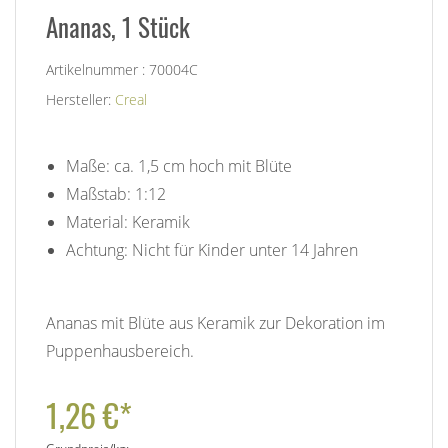
Ananas, 1 Stück
Artikelnummer : 70004C
Hersteller:
Creal
Maße: ca. 1,5 cm hoch mit Blüte
Maßstab: 1:12
Material: Keramik
Achtung: Nicht für Kinder unter 14 Jahren
Ananas mit Blüte aus Keramik zur Dekoration im
Puppenhausbereich.
1,26 €*