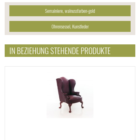
Semainiere, walnussfarben-gold
Ohrensessel, Kunstleder
IN BEZIEHUNG STEHENDE PRODUKTE