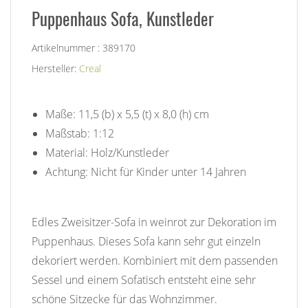
Puppenhaus Sofa, Kunstleder
Artikelnummer : 389170
Hersteller:
Creal
Maße: 11,5 (b) x 5,5 (t) x 8,0 (h) cm
Maßstab: 1:12
Material: Holz/Kunstleder
Achtung: Nicht für Kinder unter 14 Jahren
Edles Zweisitzer-Sofa in weinrot zur Dekoration im
Puppenhaus. Dieses Sofa kann sehr gut einzeln
dekoriert werden. Kombiniert mit dem passenden
Sessel und einem Sofatisch entsteht eine sehr
schöne Sitzecke für das Wohnzimmer.