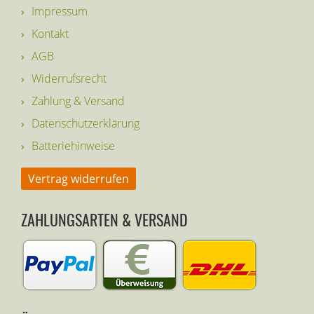
Impressum
Kontakt
AGB
Widerrufsrecht
Zahlung & Versand
Datenschutzerklärung
Batteriehinweise
Vertrag widerrufen
ZAHLUNGSARTEN & VERSAND