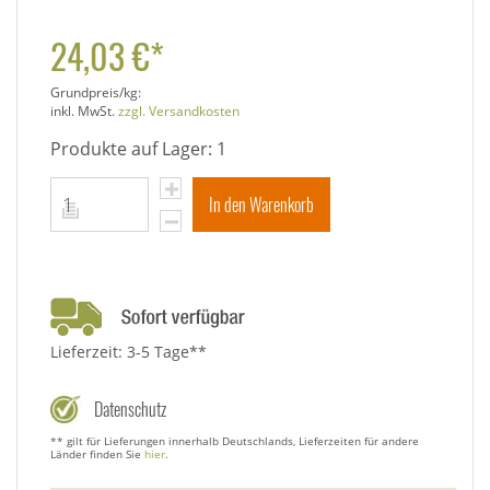
24,03 €*
Grundpreis/kg:
inkl. MwSt.
zzgl. Versandkosten
Produkte auf Lager: 1
In den Warenkorb
Lieferzeit: 3-5 Tage**
Datenschutz
** gilt für Lieferungen innerhalb Deutschlands, Lieferzeiten für andere
Länder finden Sie
hier
.