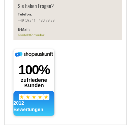
Sie haben Fragen?
Telefon:
+49 (0) 341 - 480 79 59
E-Mail:
Kontaktformular