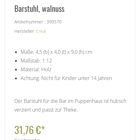
Barstuhl, walnuss
Artikelnummer : 390570
Hersteller:
Creal
Maße: 4,5 (b) x 4,0 (t) x 9,0 (h) cm
Maßstab: 1:12
Material: Holz
Achtung: Nicht für Kinder unter 14 Jahren
Der Barstuhl für die Bar im Puppenhaus ist hübsch
verziert und passt zur Theke.
31,76 €*