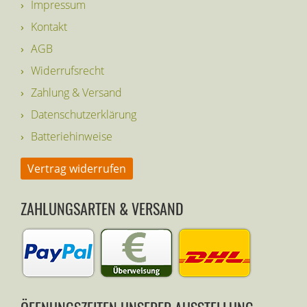
Impressum
Kontakt
AGB
Widerrufsrecht
Zahlung & Versand
Datenschutzerklärung
Batteriehinweise
Vertrag widerrufen
ZAHLUNGSARTEN & VERSAND