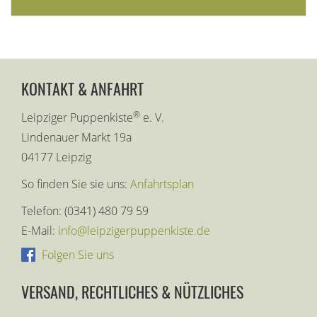
KONTAKT & ANFAHRT
®
Leipziger Puppenkiste
e. V.
Lindenauer Markt 19a
04177 Leipzig
So finden Sie sie uns:
Anfahrtsplan
Telefon: (0341) 480 79 59
E-Mail:
info@leipzigerpuppenkiste.de
Folgen Sie uns
VERSAND, RECHTLICHES & NÜTZLICHES