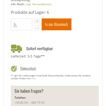
Grundpreis/kg:
inkl. MwSt.
zzgl. Versandkosten
Produkte auf Lager: 6
In den Warenkorb
Lieferzeit: 3-5 Tage**
Datenschutz
** gilt für Lieferungen innerhalb Deutschlands, Lieferzeiten für andere
Länder finden Sie
hier
.
Sie haben Fragen?
Telefon:
+49 (0) 341 - 480 79 59