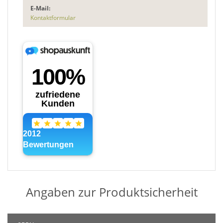
E-Mail:
Kontaktformular
Angaben zur Produktsicherheit