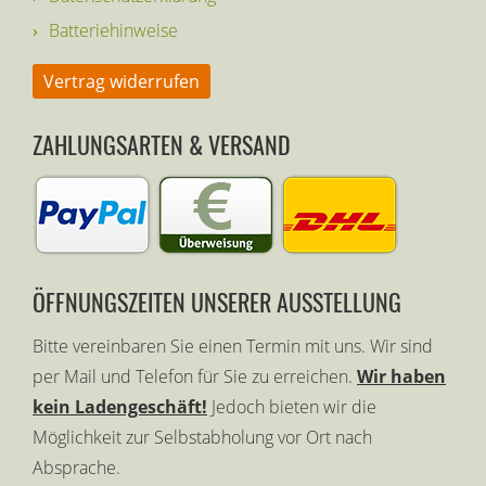
Batteriehinweise
Vertrag widerrufen
ZAHLUNGSARTEN & VERSAND
ÖFFNUNGSZEITEN UNSERER AUSSTELLUNG
Bitte vereinbaren Sie einen Termin mit uns. Wir sind
per Mail und Telefon für Sie zu erreichen.
Wir haben
kein Ladengeschäft!
Jedoch bieten wir die
Möglichkeit zur Selbstabholung vor Ort nach
Absprache.