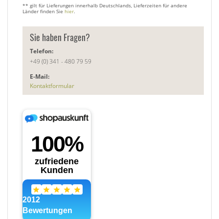
** gilt für Lieferungen innerhalb Deutschlands, Lieferzeiten für andere
Länder finden Sie
hier
.
Sie haben Fragen?
Telefon:
+49 (0) 341 - 480 79 59
E-Mail:
Kontaktformular