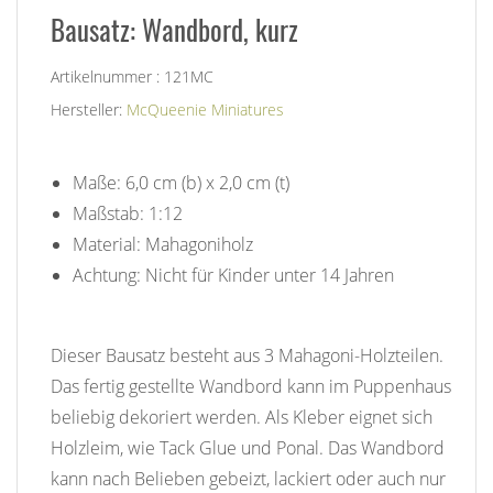
Bausatz: Wandbord, kurz
Artikelnummer : 121MC
Hersteller:
McQueenie Miniatures
Maße: 6,0 cm (b) x 2,0 cm (t)
Maßstab: 1:12
Material: Mahagoniholz
Achtung: Nicht für Kinder unter 14 Jahren
Dieser Bausatz besteht aus 3 Mahagoni-Holzteilen.
Das fertig gestellte Wandbord kann im Puppenhaus
beliebig dekoriert werden. Als Kleber eignet sich
Holzleim, wie Tack Glue und Ponal. Das Wandbord
kann nach Belieben gebeizt, lackiert oder auch nur