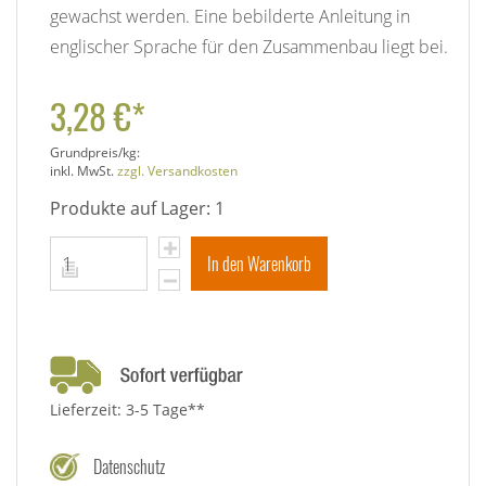
gewachst werden. Eine bebilderte Anleitung in
englischer Sprache für den Zusammenbau liegt bei.
3,28 €*
Grundpreis/kg:
inkl. MwSt.
zzgl. Versandkosten
Produkte auf Lager: 1
In den Warenkorb
Lieferzeit: 3-5 Tage**
Datenschutz