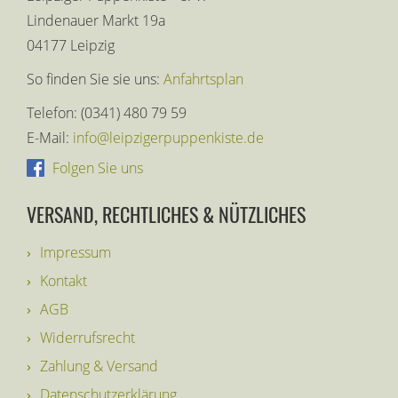
Lindenauer Markt 19a
04177 Leipzig
So finden Sie sie uns:
Anfahrtsplan
Telefon: (0341) 480 79 59
E-Mail:
info@leipzigerpuppenkiste.de
Folgen Sie uns
VERSAND, RECHTLICHES & NÜTZLICHES
Impressum
Kontakt
AGB
Widerrufsrecht
Zahlung & Versand
Datenschutzerklärung