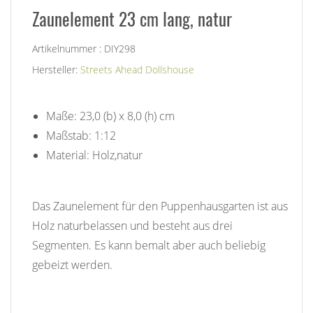
Zaunelement 23 cm lang, natur
Artikelnummer : DIY298
Hersteller:
Streets Ahead Dollshouse
Maße: 23,0 (b) x 8,0 (h) cm
Maßstab: 1:12
Material: Holz,natur
Das Zaunelement für den Puppenhausgarten ist aus
Holz naturbelassen und besteht aus drei
Segmenten. Es kann bemalt aber auch beliebig
gebeizt werden.