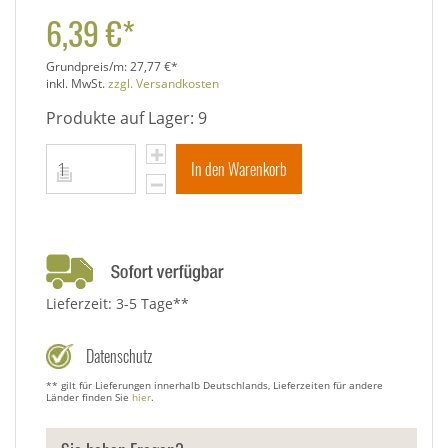
6,39 €*
Grundpreis/m:
27,77 €*
inkl. MwSt.
zzgl. Versandkosten
Produkte auf Lager: 9
In den Warenkorb
Lieferzeit: 3-5 Tage**
Datenschutz
** gilt für Lieferungen innerhalb Deutschlands, Lieferzeiten für andere
Länder finden Sie
hier
.