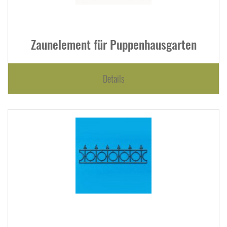
Zaunelement für Puppenhausgarten
Details