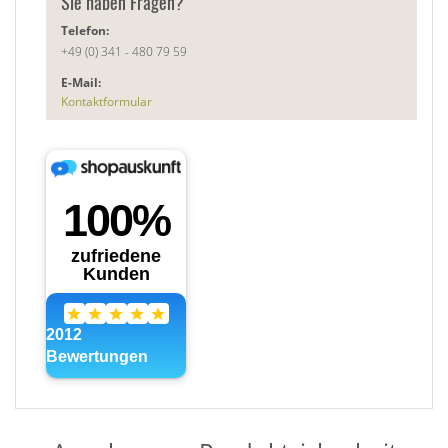
Sie haben Fragen?
Telefon:
+49 (0) 341 - 480 79 59
E-Mail:
Kontaktformular