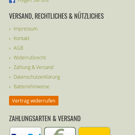
Folgen Sie uns
VERSAND, RECHTLICHES & NÜTZLICHES
Impressum
Kontakt
AGB
Widerrufsrecht
Zahlung & Versand
Datenschutzerklärung
Batteriehinweise
Vertrag widerrufen
ZAHLUNGSARTEN & VERSAND