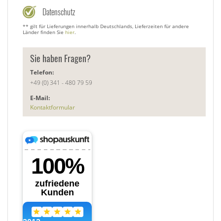
Datenschutz
** gilt für Lieferungen innerhalb Deutschlands, Lieferzeiten für andere
Länder finden Sie
hier
.
Sie haben Fragen?
Telefon:
+49 (0) 341 - 480 79 59
E-Mail:
Kontaktformular