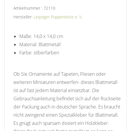
Artikelnummer : 72110
Hersteller:
Leipziger Puppenkiste e. V.
Maße: 14,0 x 14,0 cm
Material: Blattmetall
Farbe: silberfarben
Ob Sie Ornamente auf Tapeten, Fliesen oder
weiteren Miniaturen entwerfen- dieses Blattmetall
ist auf fast jedem Material einsetzbar. Die
Gebrauchsanleitung befindet sich auf der Rückseite
der Packung auch in deutscher Sprache. Es braucht
nicht zwingend einen Spezialkleber für Blattmetall.
Es gnügt auch sparsam dosiert ein Holzkleber.