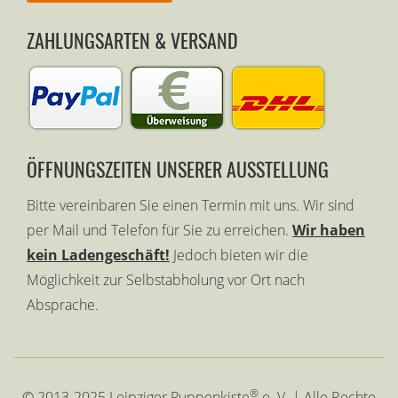
ZAHLUNGSARTEN & VERSAND
ÖFFNUNGSZEITEN UNSERER AUSSTELLUNG
Bitte vereinbaren Sie einen Termin mit uns. Wir sind
per Mail und Telefon für Sie zu erreichen.
Wir haben
kein Ladengeschäft!
Jedoch bieten wir die
Möglichkeit zur Selbstabholung vor Ort nach
Absprache.
®
© 2013-2025 Leipziger Puppenkiste
e. V. | Alle Rechte