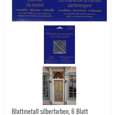
Blattmetall silberfarben, 6 Blatt