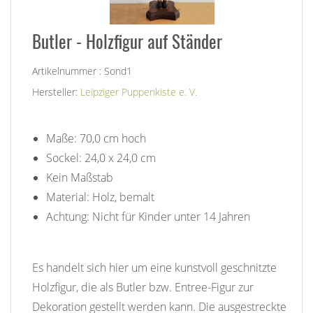
Butler - Holzfigur auf Ständer
Artikelnummer : Sond1
Hersteller:
Leipziger Puppenkiste e. V.
Maße: 70,0 cm hoch
Sockel: 24,0 x 24,0 cm
Kein Maßstab
Material: Holz, bemalt
Achtung: Nicht für Kinder unter 14 Jahren
Es handelt sich hier um eine kunstvoll geschnitzte
Holzfigur, die als Butler bzw. Entree-Figur zur
Dekoration gestellt werden kann. Die ausgestreckte