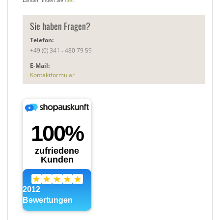
Sie haben Fragen?
Telefon:
+49 (0) 341 - 480 79 59
E-Mail:
Kontaktformular