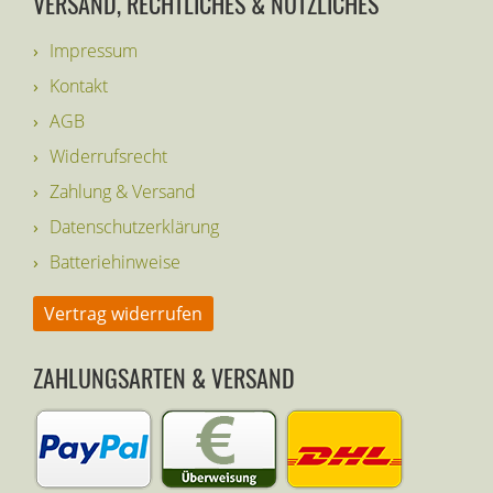
VERSAND, RECHTLICHES & NÜTZLICHES
Impressum
Kontakt
AGB
Widerrufsrecht
Zahlung & Versand
Datenschutzerklärung
Batteriehinweise
Vertrag widerrufen
ZAHLUNGSARTEN & VERSAND