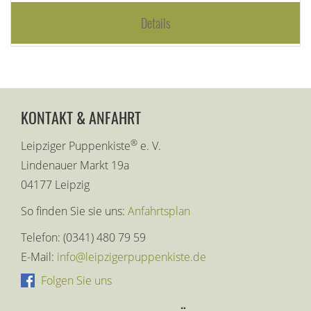
Details
KONTAKT & ANFAHRT
®
Leipziger Puppenkiste
e. V.
Lindenauer Markt 19a
04177 Leipzig
So finden Sie sie uns:
Anfahrtsplan
Telefon: (0341) 480 79 59
E-Mail:
info@leipzigerpuppenkiste.de
Folgen Sie uns