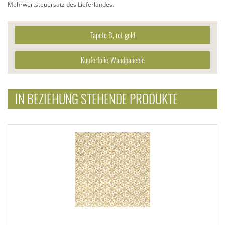
Mehrwertsteuersatz des Lieferlandes.
Tapete B, rot-gold
Kupferfolie-Wandpaneele
IN BEZIEHUNG STEHENDE PRODUKTE