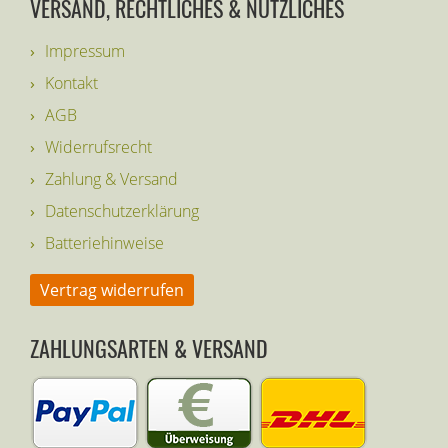
VERSAND, RECHTLICHES & NÜTZLICHES
Impressum
Kontakt
AGB
Widerrufsrecht
Zahlung & Versand
Datenschutzerklärung
Batteriehinweise
Vertrag widerrufen
ZAHLUNGSARTEN & VERSAND