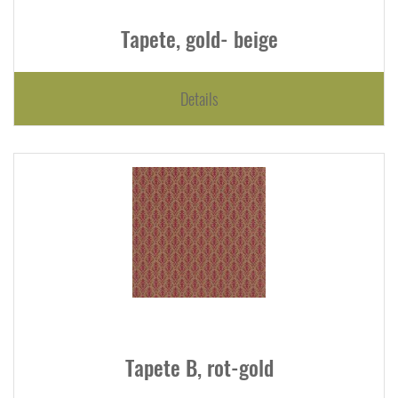
Tapete, gold- beige
Details
Tapete B, rot-gold