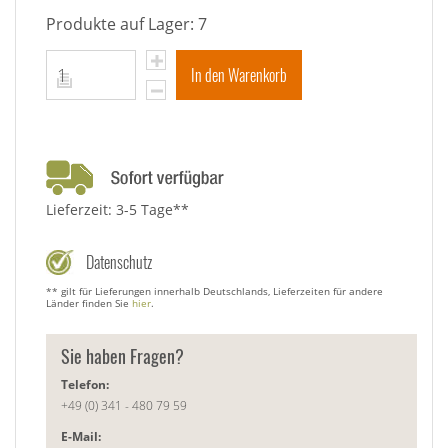
Produkte auf Lager: 7
In den Warenkorb
Lieferzeit: 3-5 Tage**
Datenschutz
** gilt für Lieferungen innerhalb Deutschlands, Lieferzeiten für andere
Länder finden Sie
hier
.
Sie haben Fragen?
Telefon:
+49 (0) 341 - 480 79 59
E-Mail: