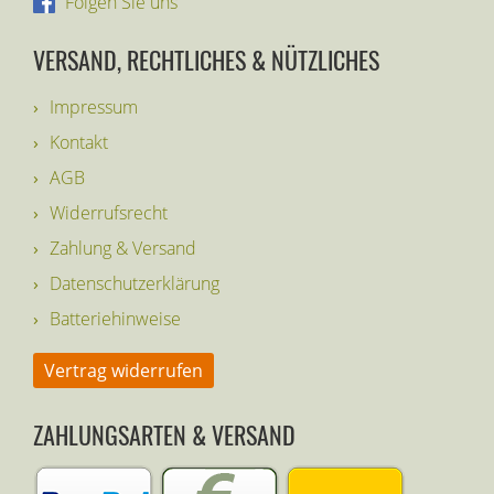
Folgen Sie uns
VERSAND, RECHTLICHES & NÜTZLICHES
Impressum
Kontakt
AGB
Widerrufsrecht
Zahlung & Versand
Datenschutzerklärung
Batteriehinweise
Vertrag widerrufen
ZAHLUNGSARTEN & VERSAND