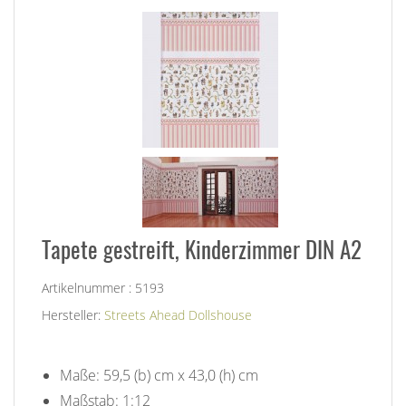
Tapete gestreift, Kinderzimmer DIN A2
Artikelnummer : 5193
Hersteller:
Streets Ahead Dollshouse
Maße: 59,5 (b) cm x 43,0 (h) cm
Maßstab: 1:12