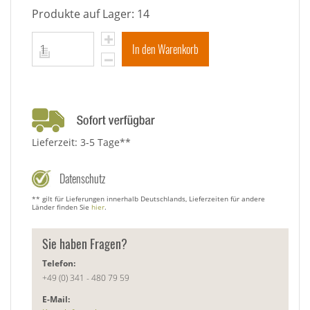
Produkte auf Lager: 14
In den Warenkorb
Lieferzeit: 3-5 Tage**
Datenschutz
** gilt für Lieferungen innerhalb Deutschlands, Lieferzeiten für andere
Länder finden Sie
hier
.
Sie haben Fragen?
Telefon:
+49 (0) 341 - 480 79 59
E-Mail: