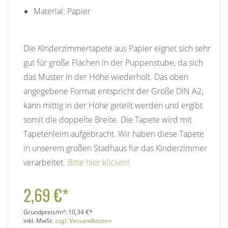
Material: Papier
Die Kinderzimmertapete aus Papier eignet sich sehr
gut für große Flächen in der Puppenstube, da sich
das Muster in der Höhe wiederholt. Das oben
angegebene Format entspricht der Größe DIN A2,
kann mittig in der Höhe geteilt werden und ergibt
somit die doppelte Breite. Die Tapete wird mit
Tapetenleim aufgebracht. Wir haben diese Tapete
in unserem großen Stadhaus für das Kinderzimmer
verarbeitet.
Bitte hier klicken!
2,69 €*
Grundpreis/m²:
10,34 €*
inkl. MwSt.
zzgl. Versandkosten