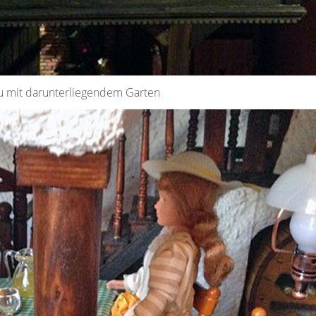
 mit darunterliegendem Garten