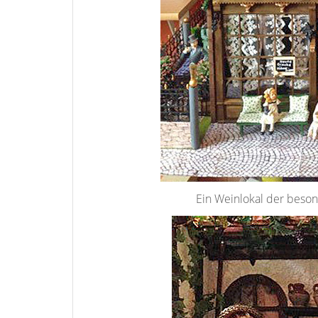
Ein Weinlokal der beson