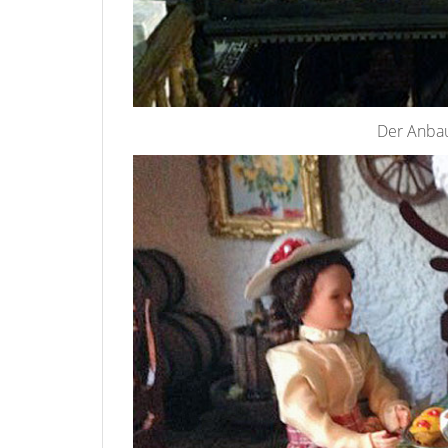
Der Anbau