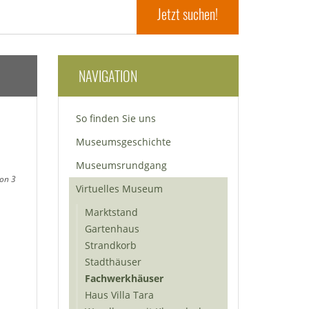
NAVIGATION
So finden Sie uns
Museumsgeschichte
Museumsrundgang
von 3
Virtuelles Museum
Marktstand
Gartenhaus
Strandkorb
Stadthäuser
Fachwerkhäuser
Haus Villa Tara