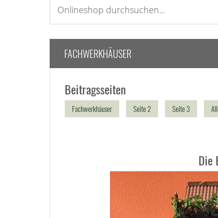
FACHWERKHÄUSER
Beitragsseiten
Fachwerkhäuser
Seite 2
Seite 3
Al
Die 